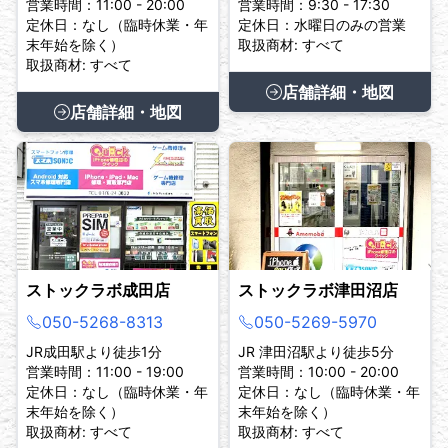
営業時間：11:00 - 20:00
営業時間：9:30 - 17:30
定休日：なし（臨時休業・年
定休日：水曜日のみの営業
末年始を除く）
取扱商材: すべて
取扱商材: すべて
店舗詳細・地図
店舗詳細・地図
ストックラボ成田店
ストックラボ津田沼店
050-5268-8313
050-5269-5970
JR成田駅より徒歩1分
JR 津田沼駅より徒歩5分
営業時間：11:00 - 19:00
営業時間：10:00 - 20:00
定休日：なし（臨時休業・年
定休日：なし（臨時休業・年
末年始を除く）
末年始を除く）
取扱商材: すべて
取扱商材: すべて