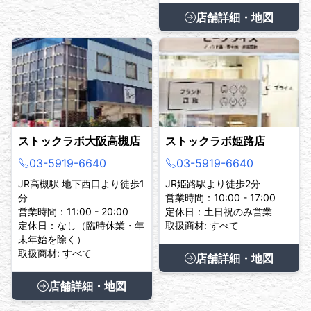
店舗詳細・地図
ストックラボ大阪高槻店
ストックラボ姫路店
03-5919-6640
03-5919-6640
JR高槻駅 地下西口より徒歩1
JR姫路駅より徒歩2分
分
営業時間：10:00 - 17:00
営業時間：11:00 - 20:00
定休日：土日祝のみ営業
定休日：なし（臨時休業・年
取扱商材: すべて
末年始を除く）
取扱商材: すべて
店舗詳細・地図
店舗詳細・地図