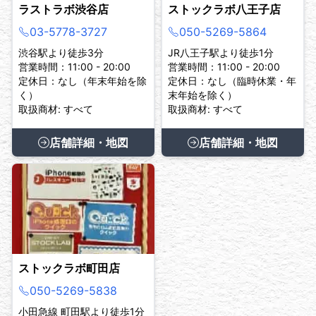
ラストラボ渋谷店
ストックラボ八王子店
03-5778-3727
050-5269-5864
渋谷駅より徒歩3分
JR八王子駅より徒歩1分
営業時間：11:00 - 20:00
営業時間：11:00 - 20:00
定休日：なし（年末年始を除
定休日：なし（臨時休業・年
く）
末年始を除く）
取扱商材: すべて
取扱商材: すべて
店舗詳細・地図
店舗詳細・地図
ストックラボ町田店
050-5269-5838
小田急線 町田駅より徒歩1分