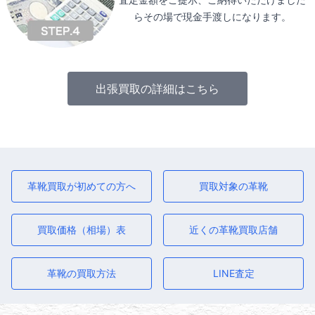
らその場で現金手渡しになります。
出張買取の詳細はこちら
革靴買取が初めての方へ
買取対象の革靴
買取価格（相場）表
近くの革靴買取店舗
革靴の買取方法
LINE査定