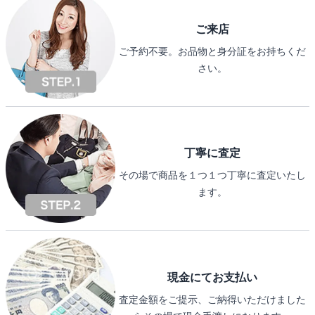
ご来店
ご予約不要。お品物と身分証をお持ちくだ
さい。
丁寧に査定
その場で商品を１つ１つ丁寧に査定いたし
ます。
現金にてお支払い
査定金額をご提示、ご納得いただけました