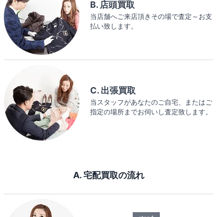
B. 店頭買取
当店舗へご来店頂きその場で査定～お支
払い致します。
C. 出張買取
当スタッフがあなたのご自宅、またはご
指定の場所までお伺いし査定致します。
A. 宅配買取の流れ