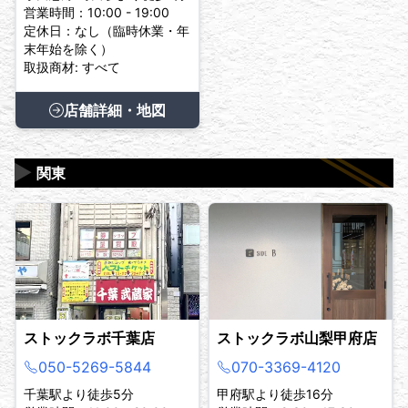
営業時間：10:00 - 19:00
定休日：なし（臨時休業・年
末年始を除く）
取扱商材: すべて
店舗詳細・地図
▶
関東
ストックラボ千葉店
ストックラボ山梨甲府店
050-5269-5844
070-3369-4120
千葉駅より徒歩5分
甲府駅より徒歩16分