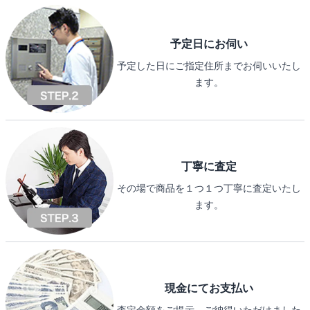
予定日にお伺い
予定した日にご指定住所までお伺いいたし
ます。
丁寧に査定
その場で商品を１つ１つ丁寧に査定いたし
ます。
現金にてお支払い
査定金額をご提示、ご納得いただけました