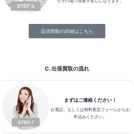
らその場で現金手渡しになります。
店頭買取の詳細はこちら
C. 出張買取の流れ
まずはご連絡ください！
お電話、もしくは無料査定フォームからお
申込みください。