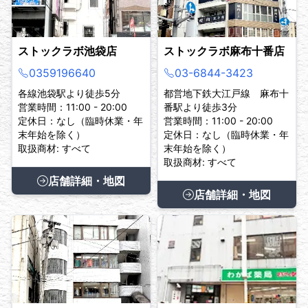
ストックラボ池袋店
ストックラボ麻布十番店
0359196640
03-6844-3423
各線池袋駅より徒歩5分
都営地下鉄大江戸線 麻布十
営業時間：11:00 - 20:00
番駅より徒歩3分
定休日：なし（臨時休業・年
営業時間：11:00 - 20:00
末年始を除く）
定休日：なし（臨時休業・年
取扱商材: すべて
末年始を除く）
取扱商材: すべて
店舗詳細・地図
店舗詳細・地図