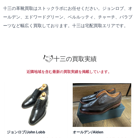
十三の革靴買取はストックラボにお任せください。ジョンロブ、オ
ールデン、エドワードグリーン、ベルルッティ、チャーチ、パラブ
ーツなど幅広く買取しております。十三は
宅配買取
エリアです。
十三の買取実績
近隣地域を含む最新の買取実績を掲載しています。
ジョンロブ/John Lobb
オールデン/Alden