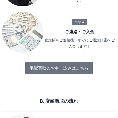
step.4
ご連絡・ご入金
査定額をご連絡後、すぐにご指定口座へご
入金します！
宅配買取のお申し込みはこちら
B. 店頭買取の流れ