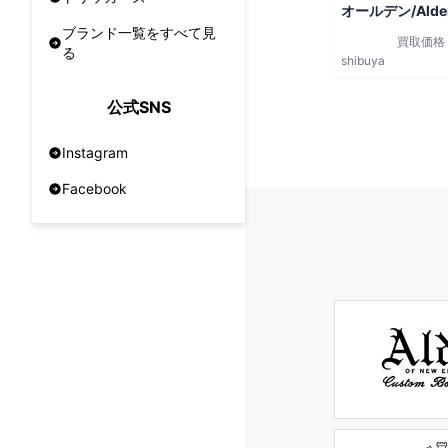
オールデン/Alde
ブランド一覧をすべて見
買取価格
る
shibuya
公式SNS
Instagram
Facebook