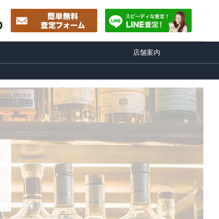
0
店舗案内