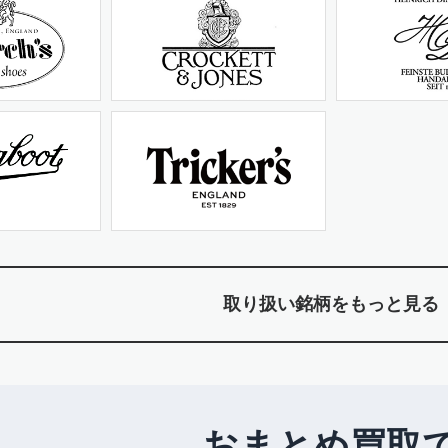
取り扱い銘柄をもっと見る
おまとめ買取