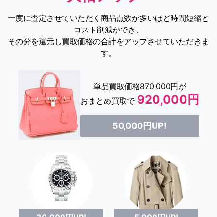
一度に査定させていただく商品点数が多いほど時間短縮と
コスト削減ができ、
その分を還元し買取価格の合計をアップさせていただきま
す。
単品買取価格870,000円が
920,000円
おまとめ買取で
50,000円UP!
5,000円UP!