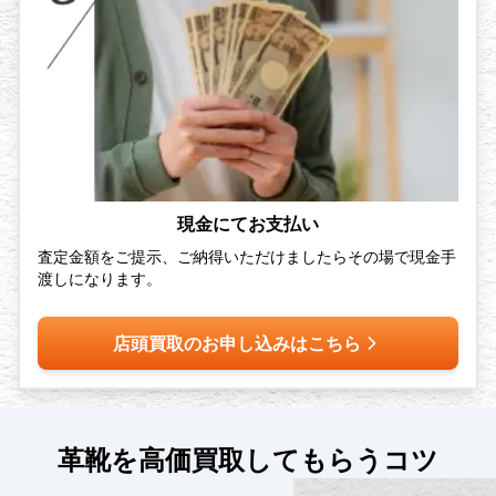
現金にてお支払い
査定金額をご提示、ご納得いただけましたらその場で現金手
渡しになります。
店頭買取のお申し込みはこちら
革靴を高価買取してもらうコツ