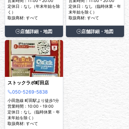
営業時間：11:00 - 20:00
営業時間：11:00 - 20:00
定休日：なし（年末年始を除
定休日：なし（臨時休業・年
く）
末年始を除く）
取扱商材: すべて
取扱商材: すべて
店舗詳細・地図
店舗詳細・地図
ストックラボ町田店
050-5269-5838
小田急線 町田駅より徒歩1分
営業時間：10:00 - 19:00
定休日：なし（臨時休業・年
末年始を除く）
取扱商材: すべて