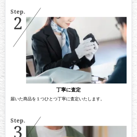
丁寧に査定
届いた商品を１つひとつ丁寧に査定いたします。