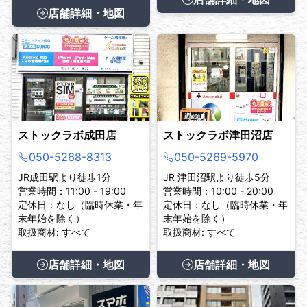
店舗詳細・地図
ストックラボ成田店
ストックラボ津田沼店
050-5268-8313
050-5269-5970
JR成田駅より徒歩1分
JR 津田沼駅より徒歩5分
営業時間：11:00 - 19:00
営業時間：10:00 - 20:00
定休日：なし（臨時休業・年
定休日：なし（臨時休業・年
末年始を除く）
末年始を除く）
取扱商材: すべて
取扱商材: すべて
店舗詳細・地図
店舗詳細・地図