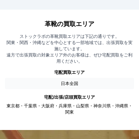
革靴の買取エリア
ストックラボの革靴買取エリアは下記の通りです。
関東・関西・沖縄などを中心とする一部地域では、出張買取を実
施しています。
遠方で出張買取の対象エリア外のお客様は、ぜひ宅配買取をご利
用ください。
宅配買取エリア
日本全国
宅配/出張/店頭買取エリア
東京都・千葉県・大阪府・兵庫県・山梨県・神奈川県・沖縄県・
関東