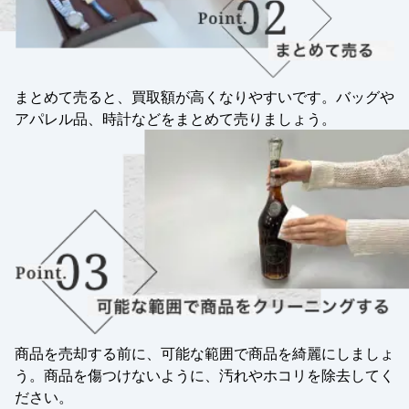
まとめて売ると、買取額が高くなりやすいです。バッグや
アパレル品、時計などをまとめて売りましょう。
商品を売却する前に、可能な範囲で商品を綺麗にしましょ
う。商品を傷つけないように、汚れやホコリを除去してく
ださい。