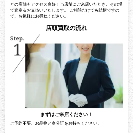
どの店舗もアクセス良好！当店舗にご来店いただき、その場
で査定＆お支払いいたします。 ご相談だけでも結構ですの
で、お気軽にお尋ねください。
店頭買取の流れ
まずはご来店ください！
ご予約不要。お品物と身分証をお持ちください。