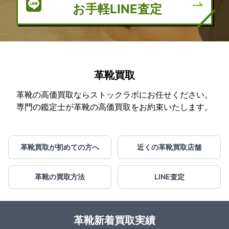
お手軽LINE査定
革靴買取
革靴の高価買取ならストックラボにお任せください。
専門の鑑定士が革靴の高価買取をお約束いたします。
革靴買取が初めての方へ
近くの革靴買取店舗
革靴の買取方法
LINE査定
革靴新着買取実績