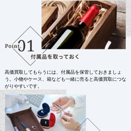
高価買取してもらうには、付属品を保管しておきましょ
う。小物やケース、箱なども一緒に売ると高価買取につな
がりやすいです。