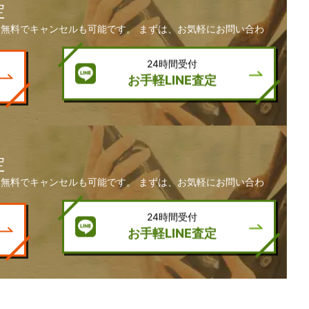
定
無料でキャンセルも可能です。 まずは、お気軽にお問い合わ
24時間受付
お手軽LINE査定
定
無料でキャンセルも可能です。 まずは、お気軽にお問い合わ
24時間受付
お手軽LINE査定