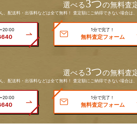
3つ
選べる
の無料査
ん、配送料・出張料などは全て無料！ 査定額にご納得できない場合は、
20:00
1分で完了！
6640
無料査定フォーム
3つ
選べる
の無料査
ん、配送料・出張料などは全て無料！ 査定額にご納得できない場合は、
20:00
1分で完了！
6640
無料査定フォーム