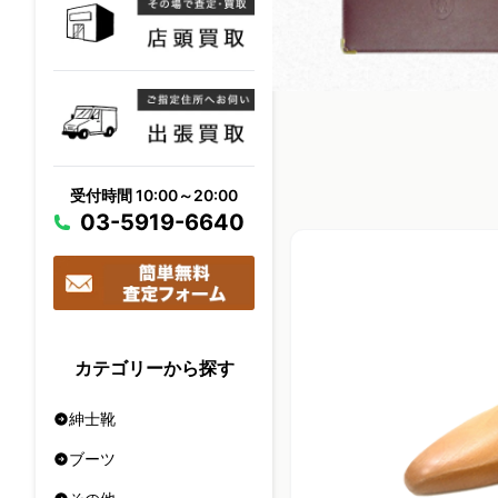
受付時間 10:00～20:00
03-5919-6640
カテゴリーから探す
紳士靴
ブーツ