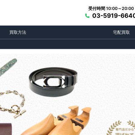
受付時間 10:00～20:00
03-5919-664
買取方法
宅配買取