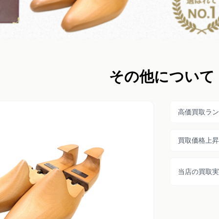
その他について
高価買取ラン
買取価格上昇
当店の買取実