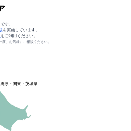
ア
りです。
取
を実施しています。
取
をご利用ください。
一度、お気軽にご相談ください。
沖縄県・関東・茨城県