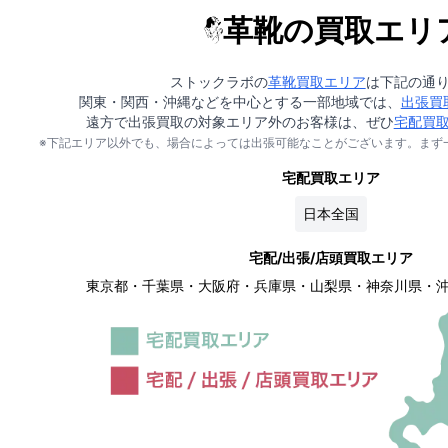
革靴の買取エリ
ストックラボの
革靴買取エリア
は下記の通
関東・関西・沖縄などを中心とする一部地域では、
出張買
遠方で出張買取の対象エリア外のお客様は、ぜひ
宅配買
※下記エリア以外でも、場合によっては出張可能なことがございます。まず
宅配買取エリア
日本全国
宅配/出張/店頭買取エリア
東京都・千葉県・大阪府・兵庫県・山梨県・神奈川県・