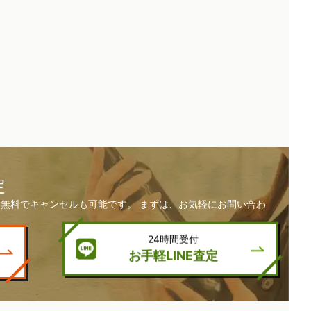
定
無料でキャンセルも可能です。 まずは、お気軽にお問い合わ
24時間受付
お手軽LINE査定