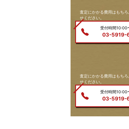
査定にかかる費用はもちろ
せください。
受付時間10:00〜
03-5919-
査定にかかる費用はもちろ
せください。
受付時間10:00〜
03-5919-