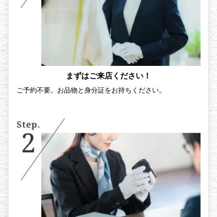
まずはご来店ください！
ご予約不要。お品物と身分証をお持ちください。