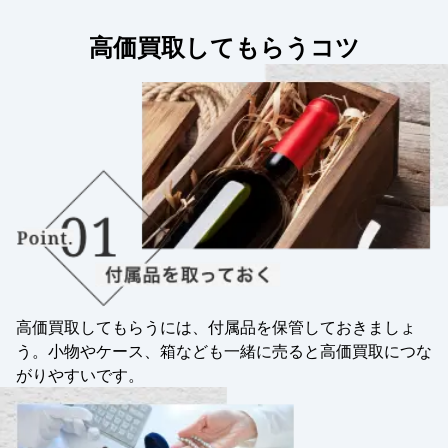
高価買取してもらうコツ
高価買取してもらうには、付属品を保管しておきましょ
う。小物やケース、箱なども一緒に売ると高価買取につな
がりやすいです。