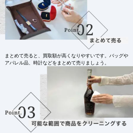
まとめて売ると、買取額が高くなりやすいです。バッグや
アパレル品、時計などをまとめて売りましょう。