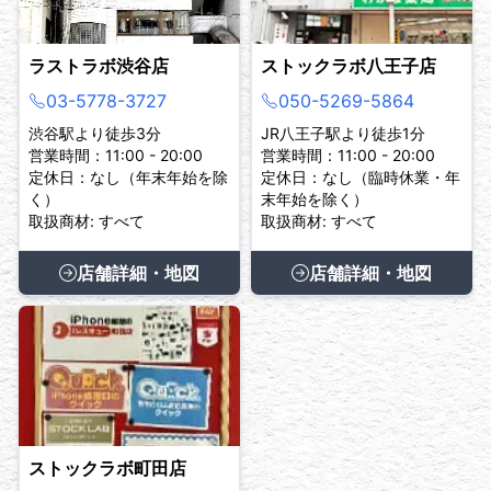
ラストラボ渋谷店
ストックラボ八王子店
03-5778-3727
050-5269-5864
渋谷駅より徒歩3分
JR八王子駅より徒歩1分
営業時間：11:00 - 20:00
営業時間：11:00 - 20:00
定休日：なし（年末年始を除
定休日：なし（臨時休業・年
く）
末年始を除く）
取扱商材: すべて
取扱商材: すべて
店舗詳細・地図
店舗詳細・地図
ストックラボ町田店