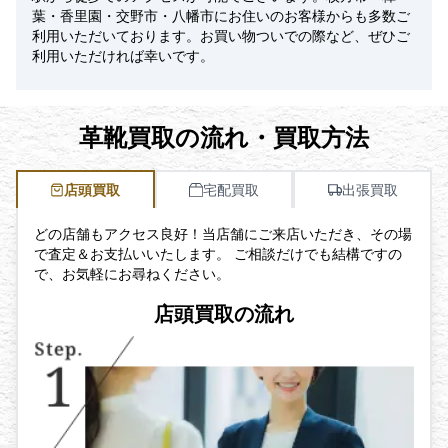
葉・香里園・交野市・八幡市にお住いのお客様からも多数ご
利用いただいております。お買い物ついでの際など、ぜひご
利用いただければ幸いです。
革靴買取の流れ・買取方法
店頭買取
宅配買取
出張買取
どの店舗もアクセス良好！当店舗にご来店いただき、その場
で査定＆お支払いいたします。 ご相談だけでも結構ですの
で、お気軽にお尋ねください。
店頭買取の流れ