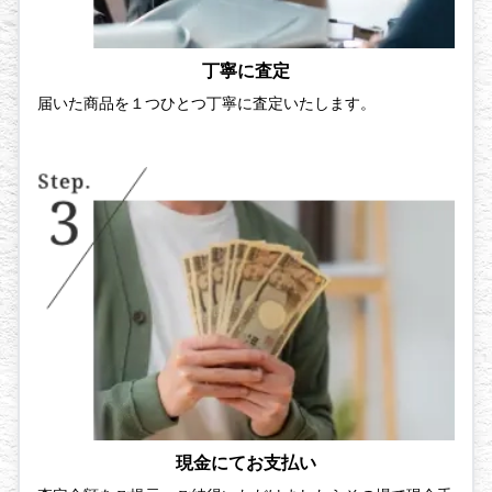
丁寧に査定
届いた商品を１つひとつ丁寧に査定いたします。
現金にてお支払い