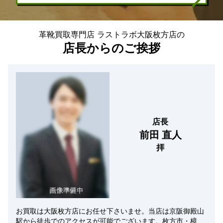
革靴買取専門店 ラストラボ大阪枚方店の
店長からのご挨拶
店長
前田 直人
拝
お買取は大阪枚方店にお任せ下さいませ。当店は京阪御殿山
駅から徒歩でのアクセスが可能でございます。枚方市・樟