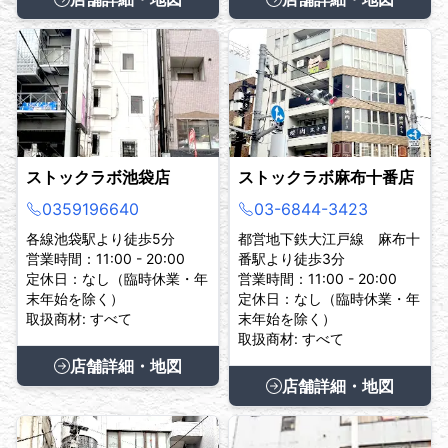
ストックラボ池袋店
ストックラボ麻布十番店
0359196640
03-6844-3423
各線池袋駅より徒歩5分
都営地下鉄大江戸線 麻布十
営業時間：11:00 - 20:00
番駅より徒歩3分
定休日：なし（臨時休業・年
営業時間：11:00 - 20:00
末年始を除く）
定休日：なし（臨時休業・年
取扱商材: すべて
末年始を除く）
取扱商材: すべて
店舗詳細・地図
店舗詳細・地図