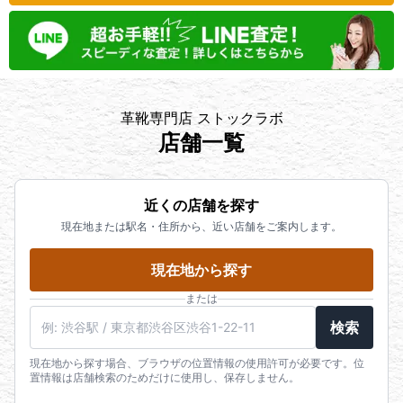
革靴専門店 ストックラボ
店舗一覧
近くの店舗を探す
現在地または駅名・住所から、近い店舗をご案内します。
現在地から探す
または
検索
現在地から探す場合、ブラウザの位置情報の使用許可が必要です。位
置情報は店舗検索のためだけに使用し、保存しません。