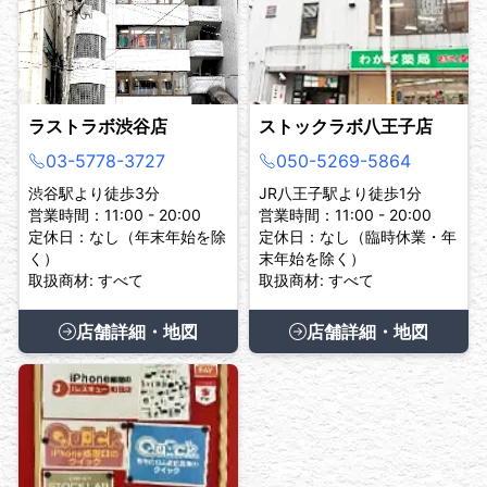
ラストラボ渋谷店
ストックラボ八王子店
03-5778-3727
050-5269-5864
渋谷駅より徒歩3分
JR八王子駅より徒歩1分
営業時間：11:00 - 20:00
営業時間：11:00 - 20:00
定休日：なし（年末年始を除
定休日：なし（臨時休業・年
く）
末年始を除く）
取扱商材: すべて
取扱商材: すべて
店舗詳細・地図
店舗詳細・地図