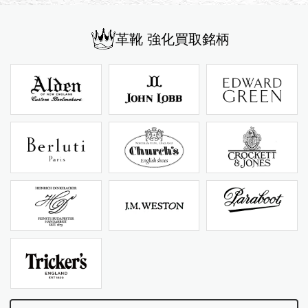
革靴 強化買取銘柄