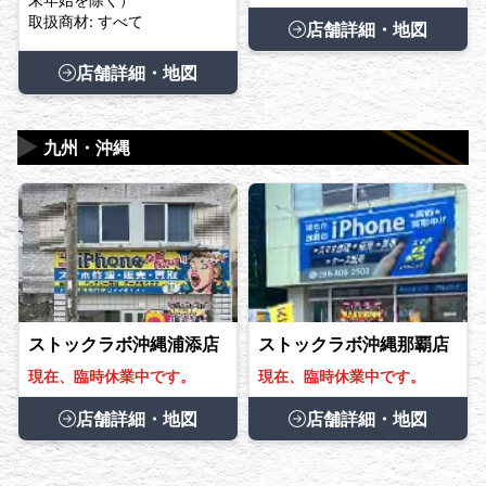
取扱商材: すべて
店舗詳細・地図
店舗詳細・地図
▶
九州・沖縄
ストックラボ沖縄浦添店
ストックラボ沖縄那覇店
現在、臨時休業中です。
現在、臨時休業中です。
店舗詳細・地図
店舗詳細・地図