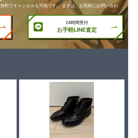
無料でキャンセルも可能です。 まずは、お気軽にお問い合わ
24時間受付
お手軽LINE査定