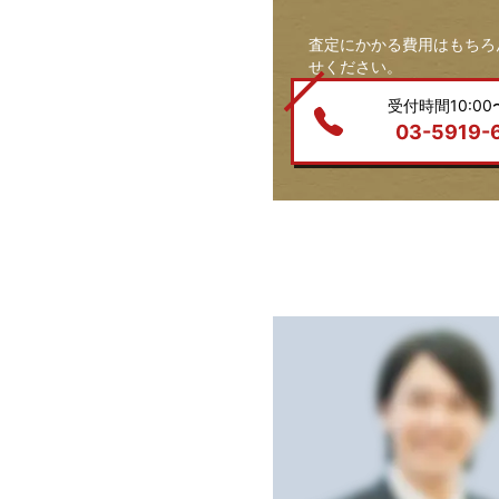
査定にかかる費用はもちろ
せください。
受付時間10:00〜
03-5919-