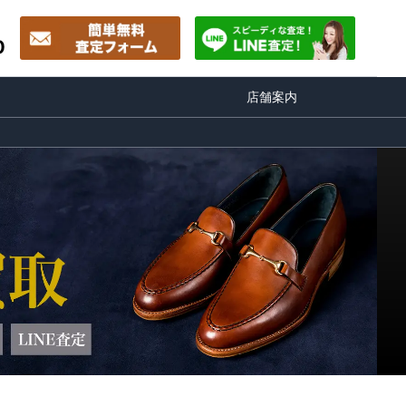
0
店舗案内
出張買取対応地域
高価買取のコツ