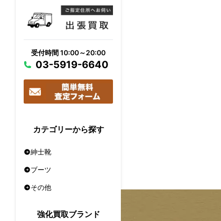
受付時間 10:00～20:00
03-5919-6640
カテゴリーから探す
紳士靴
ブーツ
その他
強化買取ブランド