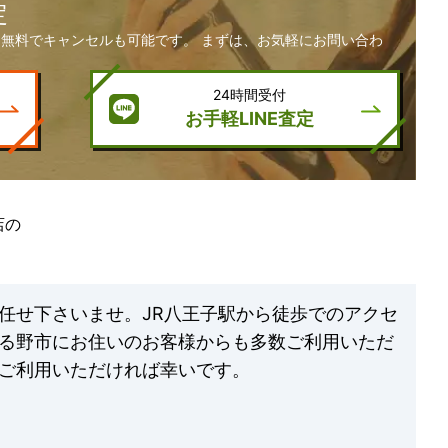
定
無料でキャンセルも可能です。 まずは、お気軽にお問い合わ
24時間受付
お手軽LINE査定
店の
任せ下さいませ。JR八王子駅から徒歩でのアクセ
る野市にお住いのお客様からも多数ご利用いただ
ご利用いただければ幸いです。