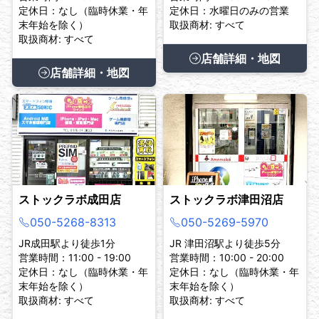
定休日：なし（臨時休業・年
定休日：水曜日のみの営業
末年始を除く）
取扱商材: すべて
取扱商材: すべて
店舗詳細・地図
店舗詳細・地図
ストックラボ成田店
ストックラボ津田沼店
050-5268-8313
050-5269-5970
JR成田駅より徒歩1分
JR 津田沼駅より徒歩5分
営業時間：11:00 - 19:00
営業時間：10:00 - 20:00
定休日：なし（臨時休業・年
定休日：なし（臨時休業・年
末年始を除く）
末年始を除く）
取扱商材: すべて
取扱商材: すべて