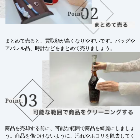
まとめて売ると、買取額が高くなりやすいです。バッグや
アパレル品、時計などをまとめて売りましょう。
商品を売却する前に、可能な範囲で商品を綺麗にしましょ
う。商品を傷つけないように、汚れやホコリを除去してく