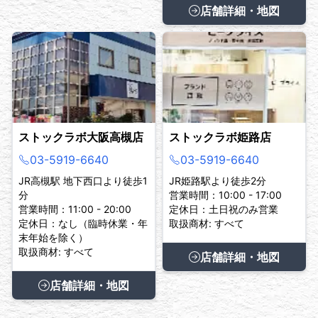
店舗詳細・地図
ストックラボ大阪高槻店
ストックラボ姫路店
03-5919-6640
03-5919-6640
JR高槻駅 地下西口より徒歩1
JR姫路駅より徒歩2分
分
営業時間：10:00 - 17:00
営業時間：11:00 - 20:00
定休日：土日祝のみ営業
定休日：なし（臨時休業・年
取扱商材: すべて
末年始を除く）
取扱商材: すべて
店舗詳細・地図
店舗詳細・地図