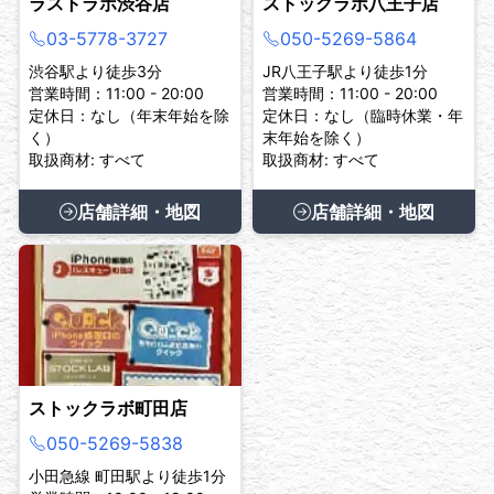
ラストラボ渋谷店
ストックラボ八王子店
03-5778-3727
050-5269-5864
渋谷駅より徒歩3分
JR八王子駅より徒歩1分
営業時間：11:00 - 20:00
営業時間：11:00 - 20:00
定休日：なし（年末年始を除
定休日：なし（臨時休業・年
く）
末年始を除く）
取扱商材: すべて
取扱商材: すべて
店舗詳細・地図
店舗詳細・地図
ストックラボ町田店
050-5269-5838
小田急線 町田駅より徒歩1分