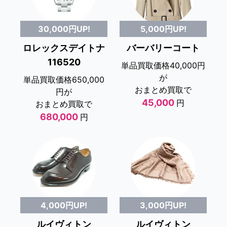
5,000円UP!
30,000円UP!
バーバリーコート
ロレックスデイトナ
116520
単品買取価格40,000円
が
単品買取価格650,000
おまとめ買取で
円が
45,000
円
おまとめ買取で
680,000
円
4,000円UP!
3,000円UP!
ルイヴィトン
ルイヴィトン