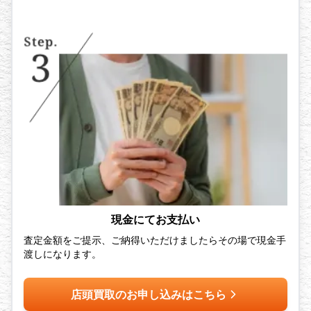
現金にてお支払い
査定金額をご提示、ご納得いただけましたらその場で現金手
渡しになります。
店頭買取のお申し込みはこちら