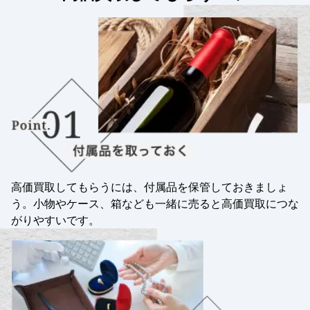
高価買取してもらうには、付属品を保管しておきましょ
う。小物やケース、箱なども一緒に売ると高価買取につな
がりやすいです。