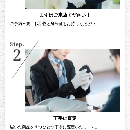
まずはご来店ください！
ご予約不要。お品物と身分証をお持ちください。
丁寧に査定
届いた商品を１つひとつ丁寧に査定いたします。