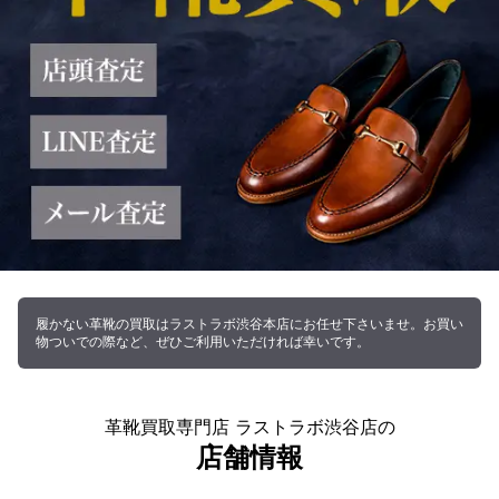
履かない革靴の買取はラストラボ渋谷本店にお任せ下さいませ。お買い
物ついでの際など、ぜひご利用いただければ幸いです。
革靴買取専門店 ラストラボ渋谷店の
店舗情報