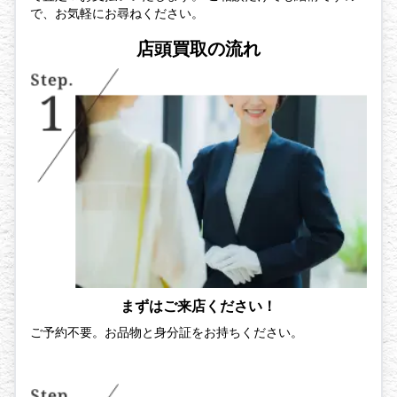
で、お気軽にお尋ねください。
店頭買取の流れ
まずはご来店ください！
ご予約不要。お品物と身分証をお持ちください。