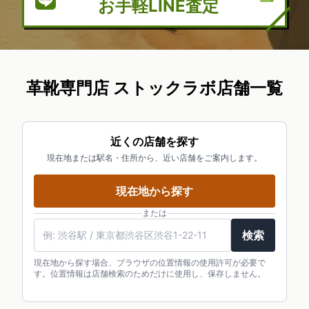
お手軽LINE査定
革靴専門店 ストックラボ店舗一覧
近くの店舗を探す
現在地または駅名・住所から、近い店舗をご案内します。
現在地から探す
または
検索
現在地から探す場合、ブラウザの位置情報の使用許可が必要で
す。位置情報は店舗検索のためだけに使用し、保存しません。