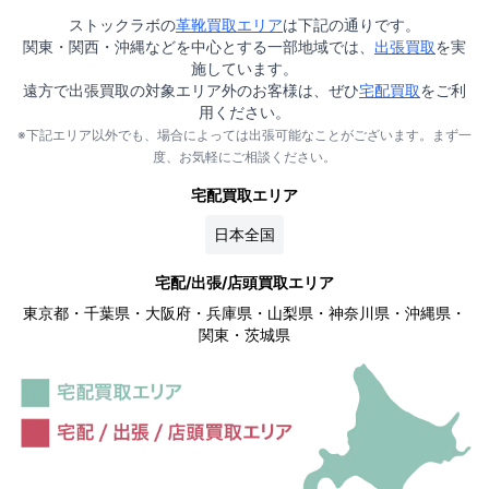
ストックラボの
革靴買取エリア
は下記の通りです。
関東・関西・沖縄などを中心とする一部地域では、
出張買取
を実
施しています。
遠方で出張買取の対象エリア外のお客様は、ぜひ
宅配買取
をご利
用ください。
※下記エリア以外でも、場合によっては出張可能なことがございます。まず一
度、お気軽にご相談ください。
宅配買取エリア
日本全国
宅配/出張/店頭買取エリア
東京都・千葉県・大阪府・兵庫県・山梨県・神奈川県・沖縄県・
関東・茨城県