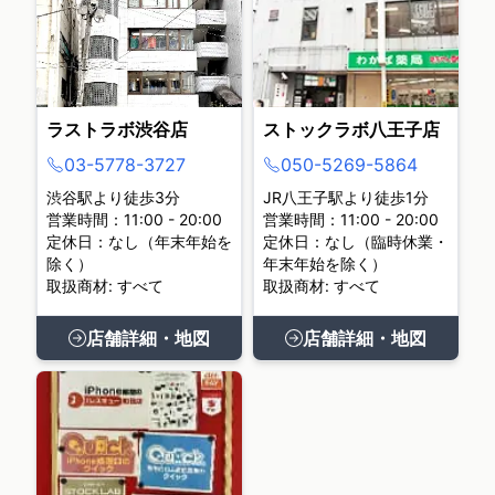
ラストラボ渋谷店
ストックラボ八王子店
03-5778-3727
050-5269-5864
渋谷駅より徒歩3分
JR八王子駅より徒歩1分
営業時間：11:00 - 20:00
営業時間：11:00 - 20:00
定休日：なし（年末年始を
定休日：なし（臨時休業・
除く）
年末年始を除く）
取扱商材: すべて
取扱商材: すべて
店舗詳細・地図
店舗詳細・地図