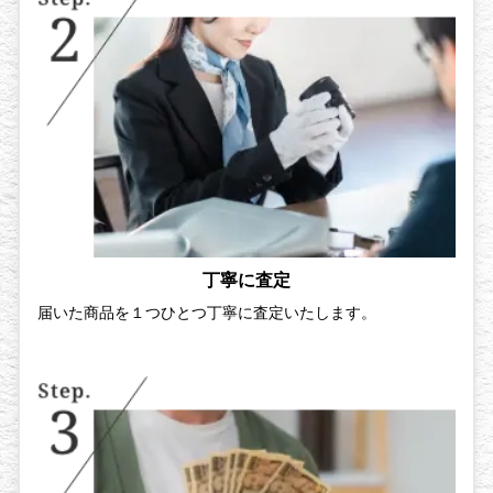
丁寧に査定
届いた商品を１つひとつ丁寧に査定いたします。