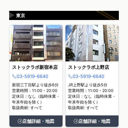
▶
東京
ストックラボ新宿本店
ストックラボ上野店
03-5919-6640
03-5919-6640
新宿三丁目駅より徒歩6分
JR上野駅より徒歩5分
営業時間：11:00 - 20:00
営業時間：11:00 - 20:00
定休日：なし（臨時休業・
定休日：なし（臨時休業・
年末年始を除く）
年末年始を除く）
取扱商材: すべて
取扱商材: すべて
店舗詳細・地図
店舗詳細・地図