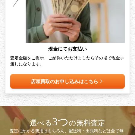
現金にてお支払い
査定金額をご提示、ご納得いただけましたらその場で現金手
渡しになります。
店頭買取のお申し込みはこちら
3つ
選べる
の無料査定
査定にかかる費用はもちろん、配送料・出張料などは全て無