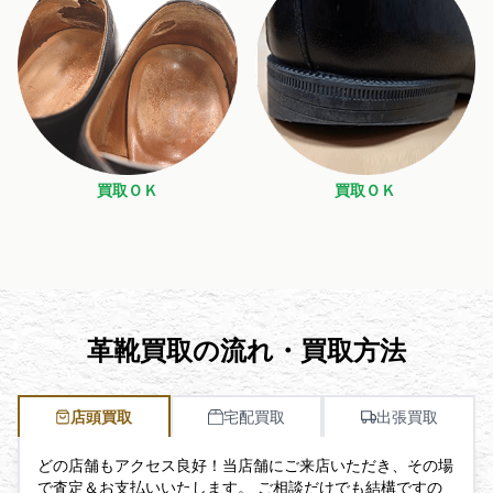
買取ＯＫ
買取ＯＫ
革靴買取の流れ・買取方法
店頭買取
宅配買取
出張買取
どの店舗もアクセス良好！当店舗にご来店いただき、その場
で査定＆お支払いいたします。 ご相談だけでも結構ですの