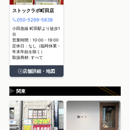
ストックラボ町田店
050-5269-5838
小田急線 町田駅より徒歩1
分
営業時間：10:00 - 19:00
定休日：なし（臨時休業・
年末年始を除く）
取扱商材: すべて
店舗詳細・地図
▶
関東