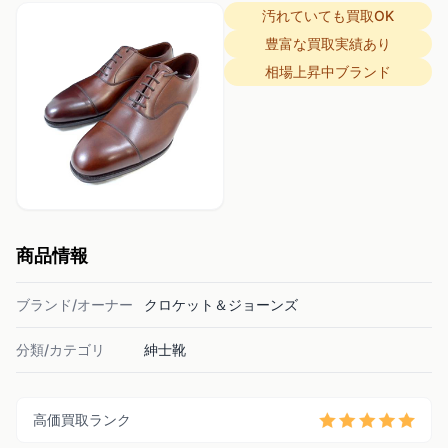
汚れていても買取OK
豊富な買取実績あり
相場上昇中ブランド
商品情報
ブランド/オーナー
クロケット＆ジョーンズ
分類/カテゴリ
紳士靴
高価買取ランク