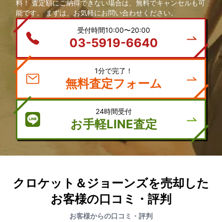
料！ 査定額にご納得できない場合は、無料でキャンセルも可
能です。 まずは、お気軽にお問い合わせください。
受付時間10:00〜20:00
03-5919-6640
1分で完了！
無料査定フォーム
24時間受付
お手軽LINE査定
クロケット＆ジョーンズを売却した
お客様の口コミ・評判
お客様からの口コミ・評判