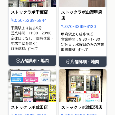
ストックラボ千葉店
ストックラボ山梨甲府
店
050-5269-5844
070-3369-4120
千葉駅より徒歩5分
営業時間：11:00 - 20:00
甲府駅より徒歩16分
定休日：なし（臨時休業・
営業時間：9:30 - 17:30
年末年始を除く）
定休日：水曜日のみの営業
取扱商材: すべて
取扱商材: すべて
店舗詳細・地図
店舗詳細・地図
ストックラボ成田店
ストックラボ津田沼店