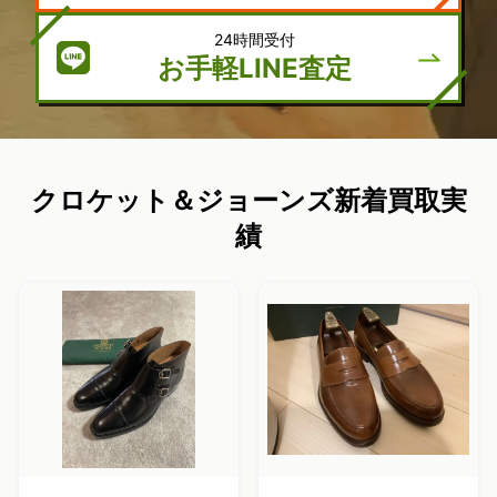
24時間受付
お手軽LINE査定
クロケット＆ジョーンズ新着買取実
績