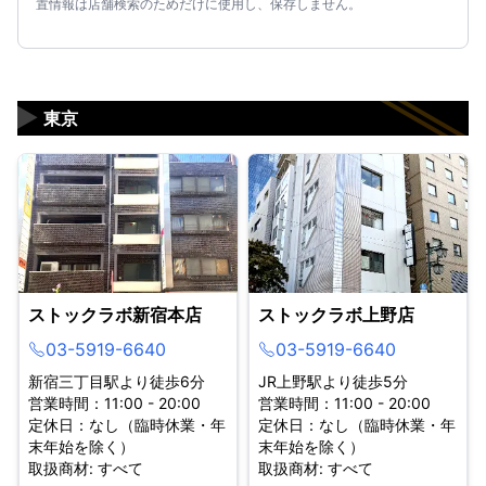
置情報は店舗検索のためだけに使用し、保存しません。
▶
東京
ストックラボ新宿本店
ストックラボ上野店
03-5919-6640
03-5919-6640
新宿三丁目駅より徒歩6分
JR上野駅より徒歩5分
営業時間：11:00 - 20:00
営業時間：11:00 - 20:00
定休日：なし（臨時休業・年
定休日：なし（臨時休業・年
末年始を除く）
末年始を除く）
取扱商材: すべて
取扱商材: すべて