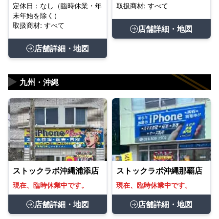
定休日：なし（臨時休業・年
取扱商材: すべて
末年始を除く）
取扱商材: すべて
店舗詳細・地図
店舗詳細・地図
▶
九州・沖縄
ストックラボ沖縄浦添店
ストックラボ沖縄那覇店
現在、臨時休業中です。
現在、臨時休業中です。
店舗詳細・地図
店舗詳細・地図