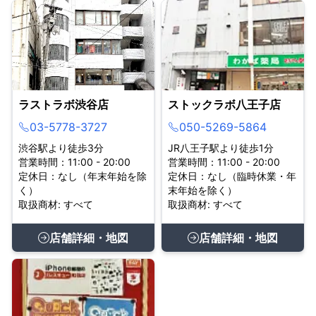
ラストラボ渋谷店
ストックラボ八王子店
03-5778-3727
050-5269-5864
渋谷駅より徒歩3分
JR八王子駅より徒歩1分
営業時間：11:00 - 20:00
営業時間：11:00 - 20:00
定休日：なし（年末年始を除
定休日：なし（臨時休業・年
く）
末年始を除く）
取扱商材: すべて
取扱商材: すべて
店舗詳細・地図
店舗詳細・地図