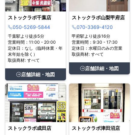
ストックラボ千葉店
ストックラボ山梨甲府店
050-5269-5844
070-3369-4120
千葉駅より徒歩5分
甲府駅より徒歩16分
営業時間：11:00 - 20:00
営業時間：9:30 - 17:30
定休日：なし（臨時休業・年
定休日：水曜日のみの営業
末年始を除く）
取扱商材: すべて
取扱商材: すべて
店舗詳細・地図
店舗詳細・地図
ストックラボ成田店
ストックラボ津田沼店