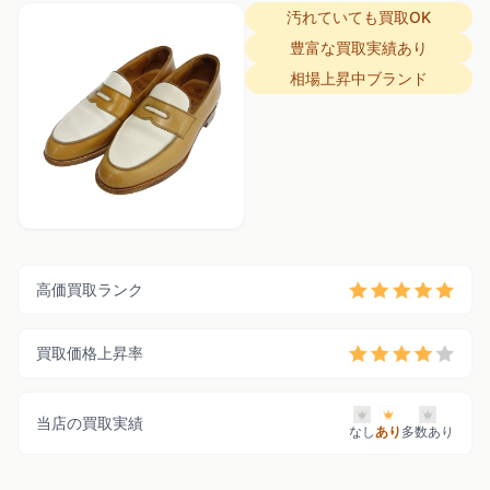
汚れていても買取OK
豊富な買取実績あり
相場上昇中ブランド
高価買取ランク
買取価格上昇率
当店の買取実績
なし
あり
多数あり