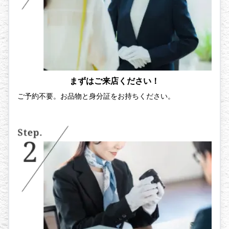
まずはご来店ください！
ご予約不要。お品物と身分証をお持ちください。