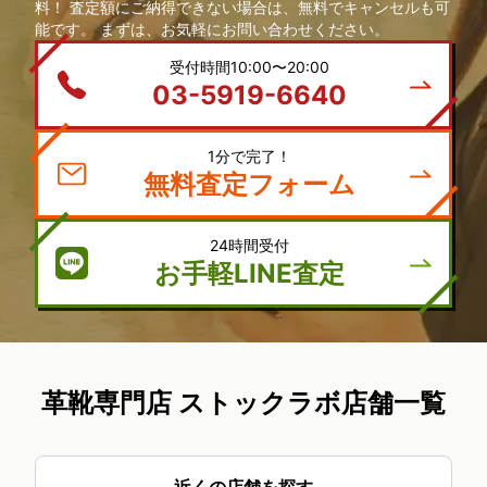
料！ 査定額にご納得できない場合は、無料でキャンセルも可
能です。 まずは、お気軽にお問い合わせください。
受付時間10:00〜20:00
03-5919-6640
1分で完了！
無料査定フォーム
24時間受付
お手軽LINE査定
革靴専門店 ストックラボ店舗一覧