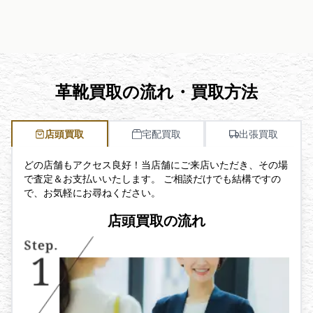
革靴買取の流れ・買取方法
店頭買取
宅配買取
出張買取
どの店舗もアクセス良好！当店舗にご来店いただき、その場
で査定＆お支払いいたします。 ご相談だけでも結構ですの
で、お気軽にお尋ねください。
店頭買取の流れ