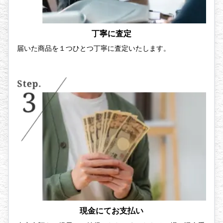
丁寧に査定
届いた商品を１つひとつ丁寧に査定いたします。
現金にてお支払い