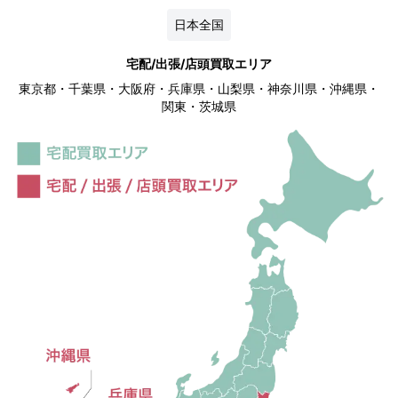
日本全国
宅配/出張/店頭買取エリア
東京都・千葉県・大阪府・兵庫県・山梨県・神奈川県・沖縄県・
関東・茨城県