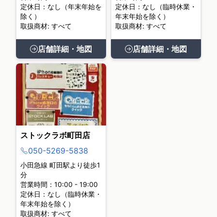
定休日：なし（年末年始を
定休日：なし（臨時休業・
除く）
年末年始を除く）
取扱商材: すべて
取扱商材: すべて
店舗詳細・地図
店舗詳細・地図
ストックラボ町田店
050-5269-5838
小田急線 町田駅より徒歩1
分
営業時間：10:00 - 19:00
定休日：なし（臨時休業・
年末年始を除く）
取扱商材: すべて