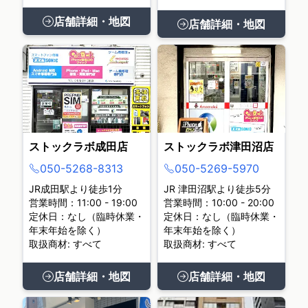
店舗詳細・地図
店舗詳細・地図
ストックラボ成田店
ストックラボ津田沼店
050-5268-8313
050-5269-5970
JR成田駅より徒歩1分
JR 津田沼駅より徒歩5分
営業時間：11:00 - 19:00
営業時間：10:00 - 20:00
定休日：なし（臨時休業・
定休日：なし（臨時休業・
年末年始を除く）
年末年始を除く）
取扱商材: すべて
取扱商材: すべて
店舗詳細・地図
店舗詳細・地図