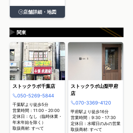
店舗詳細・地図
▶
関東
ストックラボ千葉店
ストックラボ山梨甲府
店
050-5269-5844
070-3369-4120
千葉駅より徒歩5分
営業時間：11:00 - 20:00
甲府駅より徒歩16分
定休日：なし（臨時休業・
営業時間：9:30 - 17:30
年末年始を除く）
定休日：水曜日のみの営業
取扱商材: すべて
取扱商材: すべて