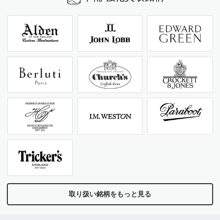
取り扱い銘柄をもっと見る