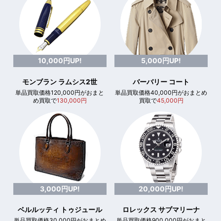
10,000円UP!
5,000円UP!
モンブラン ラムシス2世
バーバリー コート
単品買取価格120,000円がおまと
単品買取価格40,000円がおまとめ
め買取で
130,000円
買取で
45,000円
3,000円UP!
20,000円UP!
ベルルッティ トゥジュール
ロレックス サブマリーナ
単品買取価格30,000円がおまとめ
単品買取価格900,000円がおまと