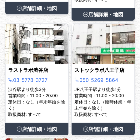
店舗詳細・地図
店舗詳細・地図
ラストラボ渋谷店
ストックラボ八王子店
03-5778-3727
050-5269-5864
渋谷駅より徒歩3分
JR八王子駅より徒歩1分
営業時間：11:00 - 20:00
営業時間：11:00 - 20:00
定休日：なし（年末年始を除
定休日：なし（臨時休業・年
く）
末年始を除く）
取扱商材: すべて
取扱商材: すべて
店舗詳細・地図
店舗詳細・地図