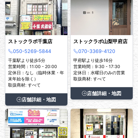
ストックラボ千葉店
ストックラボ山梨甲府店
050-5269-5844
070-3369-4120
千葉駅より徒歩5分
甲府駅より徒歩16分
営業時間：11:00 - 20:00
営業時間：9:30 - 17:30
定休日：なし（臨時休業・年
定休日：水曜日のみの営業
末年始を除く）
取扱商材: すべて
取扱商材: すべて
店舗詳細・地図
店舗詳細・地図