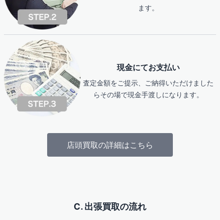
ます。
現金にてお支払い
査定金額をご提示、ご納得いただけました
らその場で現金手渡しになります。
店頭買取の詳細はこちら
C. 出張買取の流れ