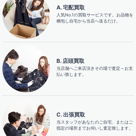
A. 宅配買取
人気No.1の買取サービスです。お品物を
梱包し自宅から当店へ送るだけ。
B. 店頭買取
当店舗へご来店頂きその場で査定～お支
払い致します。
C. 出張買取
当スタッフがあなたのご自宅、またはご
指定の場所までお伺いし査定致します。