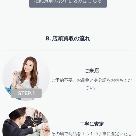
宅配買取のお申し込みはこちら
B. 店頭買取の流れ
ご来店
ご予約不要。お品物と身分証をお持ちくだ
さい。
丁寧に査定
その場で商品を１つ１つ丁寧に査定いたし