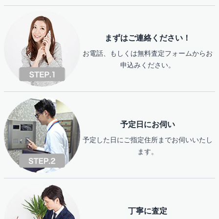
まずはご連絡ください！
お電話、もしくは無料査定フォームからお
申込みください。
予定日にお伺い
予定した日にご指定住所までお伺いいたし
ます。
丁寧に査定