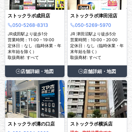
ストックラボ成田店
ストックラボ津田沼店
050-5268-8313
050-5269-5970
JR成田駅より徒歩1分
JR 津田沼駅より徒歩5分
営業時間：11:00 - 19:00
営業時間：10:00 - 20:00
定休日：なし（臨時休業・年
定休日：なし（臨時休業・年
末年始を除く）
末年始を除く）
取扱商材: すべて
取扱商材: すべて
店舗詳細・地図
店舗詳細・地図
ストックラボ溝の口店
ストックラボ横浜店