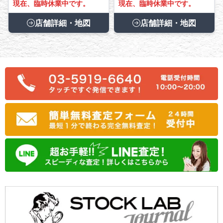
現在、臨時休業中です。
現在、臨時休業中です。
店舗詳細・地図
店舗詳細・地図