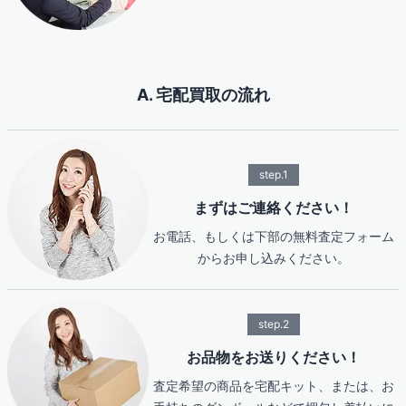
A. 宅配買取の流れ
step.1
まずはご連絡ください！
お電話、もしくは下部の無料査定フォーム
からお申し込みください。
step.2
お品物をお送りください！
査定希望の商品を宅配キット、または、お