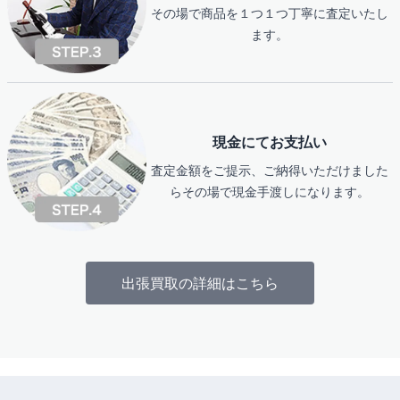
その場で商品を１つ１つ丁寧に査定いたし
ます。
現金にてお支払い
査定金額をご提示、ご納得いただけました
らその場で現金手渡しになります。
出張買取の詳細はこちら