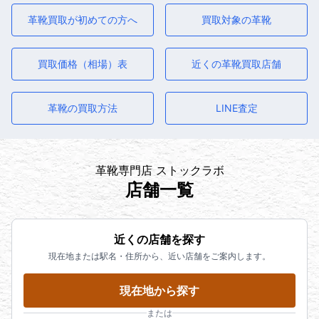
革靴買取が初めての方へ
買取対象の革靴
買取価格（相場）表
近くの革靴買取店舗
革靴の買取方法
LINE査定
革靴専門店 ストックラボ
店舗一覧
近くの店舗を探す
現在地または駅名・住所から、近い店舗をご案内します。
現在地から探す
または