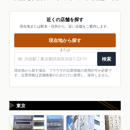
近くの店舗を探す
現在地または駅名・住所から、近い店舗をご案内します。
現在地から探す
または
検索
現在地から探す場合、ブラウザの位置情報の使用許可が必要で
す。位置情報は店舗検索のためだけに使用し、保存しません。
▶
東京