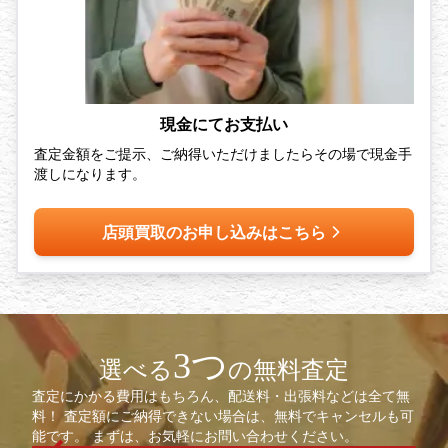
現金にてお支払い
査定金額をご提示、ご納得いただけましたらその場で現金手
渡しになります。
店頭買取のお申し込みはこちら
3つ
選べる
の無料査定
査定にかかる費用はもちろん、配送料・出張料などは全て無
料！ 査定額にご納得できない場合は、無料でキャンセルも可
能です。 まずは、お気軽にお問い合わせください。