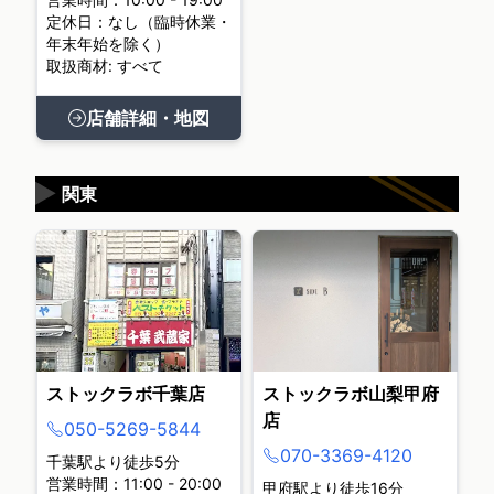
定休日：なし（臨時休業・
年末年始を除く）
取扱商材: すべて
店舗詳細・地図
▶
関東
ストックラボ千葉店
ストックラボ山梨甲府
店
050-5269-5844
070-3369-4120
千葉駅より徒歩5分
営業時間：11:00 - 20:00
甲府駅より徒歩16分