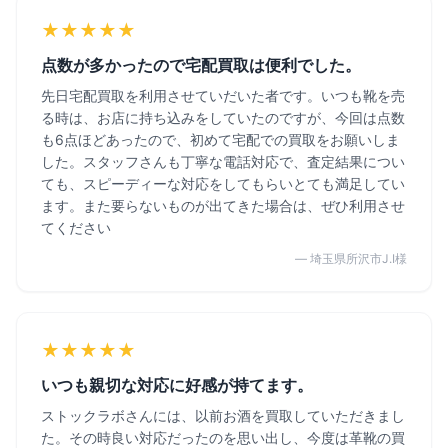
★★★★★
点数が多かったので宅配買取は便利でした。
先日宅配買取を利用させていだいた者です。いつも靴を売
る時は、お店に持ち込みをしていたのですが、今回は点数
も6点ほどあったので、初めて宅配での買取をお願いしま
した。スタッフさんも丁寧な電話対応で、査定結果につい
ても、スピーディーな対応をしてもらいとても満足してい
ます。また要らないものが出てきた場合は、ぜひ利用させ
てください
— 埼玉県所沢市J.I様
★★★★★
いつも親切な対応に好感が持てます。
ストックラボさんには、以前お酒を買取していただきまし
た。その時良い対応だったのを思い出し、今度は革靴の買