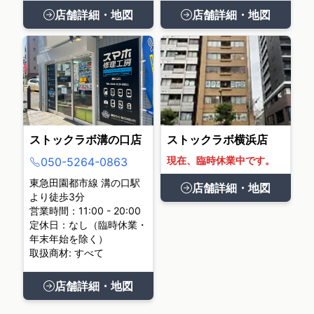
店舗詳細・地図
店舗詳細・地図
ストックラボ溝の口店
ストックラボ横浜店
現在、臨時休業中です。
050-5264-0863
東急田園都市線 溝の口駅
店舗詳細・地図
より徒歩3分
営業時間：11:00 - 20:00
定休日：なし（臨時休業・
年末年始を除く）
取扱商材: すべて
店舗詳細・地図