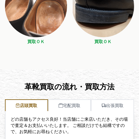
買取ＯＫ
買取ＯＫ
革靴買取の流れ・買取方法
店頭買取
宅配買取
出張買取
どの店舗もアクセス良好！当店舗にご来店いただき、その場
で査定＆お支払いいたします。 ご相談だけでも結構ですの
で、お気軽にお尋ねください。