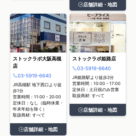
店舗詳細・地図
ストックラボ大阪高槻
ストックラボ姫路店
店
03-5919-6640
03-5919-6640
JR姫路駅より徒歩2分
営業時間：10:00 - 17:00
JR高槻駅 地下西口より徒
定休日：土日祝のみ営業
歩1分
取扱商材: すべて
営業時間：11:00 - 20:00
定休日：なし（臨時休業・
年末年始を除く）
店舗詳細・地図
取扱商材: すべて
店舗詳細・地図