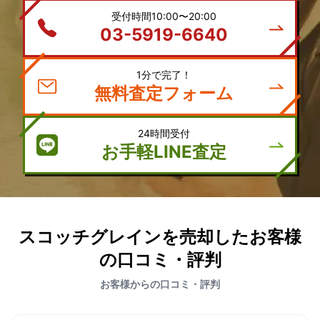
受付時間10:00〜20:00
03-5919-6640
1分で完了！
無料査定フォーム
24時間受付
お手軽LINE査定
スコッチグレインを売却したお客様
の口コミ・評判
お客様からの口コミ・評判