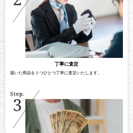
丁寧に査定
届いた商品を１つひとつ丁寧に査定いたします。