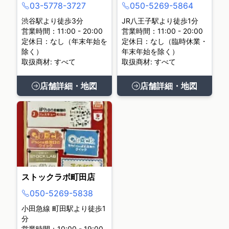
03-5778-3727
050-5269-5864
渋谷駅より徒歩3分
JR八王子駅より徒歩1分
営業時間：11:00 - 20:00
営業時間：11:00 - 20:00
定休日：なし（年末年始を
定休日：なし（臨時休業・
除く）
年末年始を除く）
取扱商材: すべて
取扱商材: すべて
店舗詳細・地図
店舗詳細・地図
ストックラボ町田店
050-5269-5838
小田急線 町田駅より徒歩1
分
営業時間：10:00 - 19:00