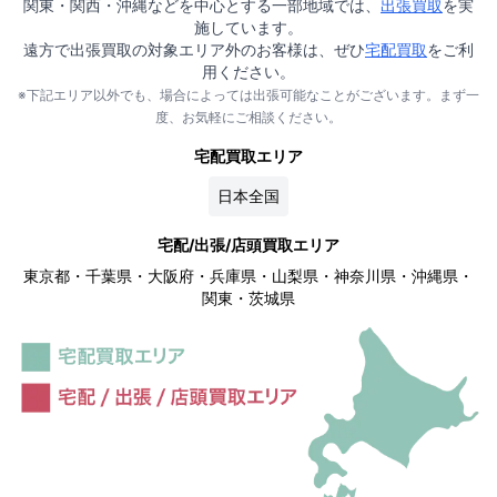
関東・関西・沖縄などを中心とする一部地域では、
出張買取
を実
施しています。
遠方で出張買取の対象エリア外のお客様は、ぜひ
宅配買取
をご利
用ください。
※下記エリア以外でも、場合によっては出張可能なことがございます。まず一
度、お気軽にご相談ください。
宅配買取エリア
日本全国
宅配/出張/店頭買取エリア
東京都・千葉県・大阪府・兵庫県・山梨県・神奈川県・沖縄県・
関東・茨城県