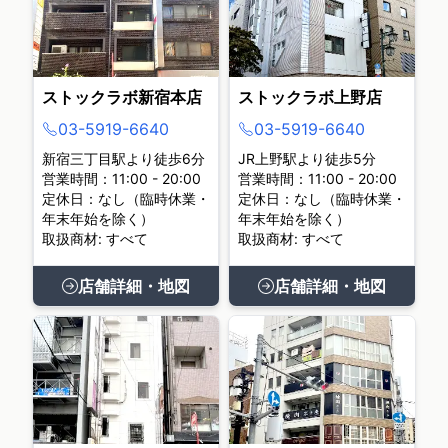
ストックラボ新宿本店
ストックラボ上野店
03-5919-6640
03-5919-6640
新宿三丁目駅より徒歩6分
JR上野駅より徒歩5分
営業時間：11:00 - 20:00
営業時間：11:00 - 20:00
定休日：なし（臨時休業・
定休日：なし（臨時休業・
年末年始を除く）
年末年始を除く）
取扱商材: すべて
取扱商材: すべて
店舗詳細・地図
店舗詳細・地図