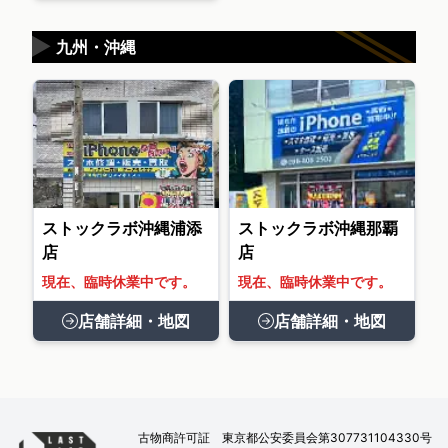
▶
九州・沖縄
ストックラボ沖縄浦添
ストックラボ沖縄那覇
店
店
現在、臨時休業中です。
現在、臨時休業中です。
店舗詳細・地図
店舗詳細・地図
古物商許可証 東京都公安委員会第307731104330号