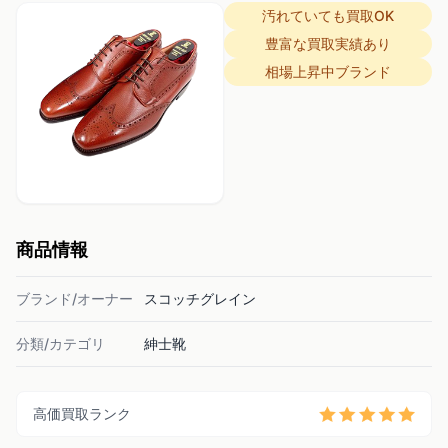
汚れていても買取OK
豊富な買取実績あり
相場上昇中ブランド
商品情報
ブランド/オーナー
スコッチグレイン
分類/カテゴリ
紳士靴
高価買取ランク