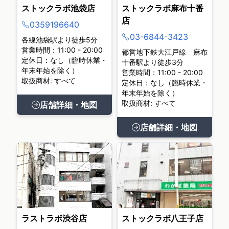
ストックラボ池袋店
ストックラボ麻布十番
店
0359196640
03-6844-3423
各線池袋駅より徒歩5分
営業時間：11:00 - 20:00
都営地下鉄大江戸線 麻布
定休日：なし（臨時休業・
十番駅より徒歩3分
年末年始を除く）
営業時間：11:00 - 20:00
取扱商材: すべて
定休日：なし（臨時休業・
年末年始を除く）
取扱商材: すべて
店舗詳細・地図
店舗詳細・地図
ラストラボ渋谷店
ストックラボ八王子店