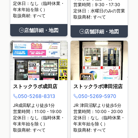
定休日：なし（臨時休業・
営業時間：9:30 - 17:30
年末年始を除く）
定休日：水曜日のみの営業
取扱商材: すべて
取扱商材: すべて
店舗詳細・地図
店舗詳細・地図
ストックラボ成田店
ストックラボ津田沼店
050-5268-8313
050-5269-5970
JR成田駅より徒歩1分
JR 津田沼駅より徒歩5分
営業時間：11:00 - 19:00
営業時間：10:00 - 20:00
定休日：なし（臨時休業・
定休日：なし（臨時休業・
年末年始を除く）
年末年始を除く）
取扱商材: すべて
取扱商材: すべて