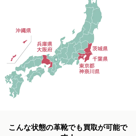
こんな状態の革靴でも買取が可能で