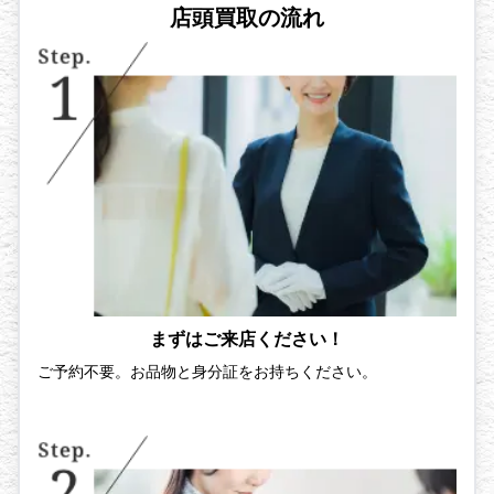
店頭買取の流れ
まずはご来店ください！
ご予約不要。お品物と身分証をお持ちください。