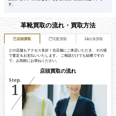
す。
革靴買取の流れ・買取方法
店頭買取
宅配買取
出張買取
どの店舗もアクセス良好！当店舗にご来店いただき、その場
で査定＆お支払いいたします。 ご相談だけでも結構ですの
で、お気軽にお尋ねください。
店頭買取の流れ