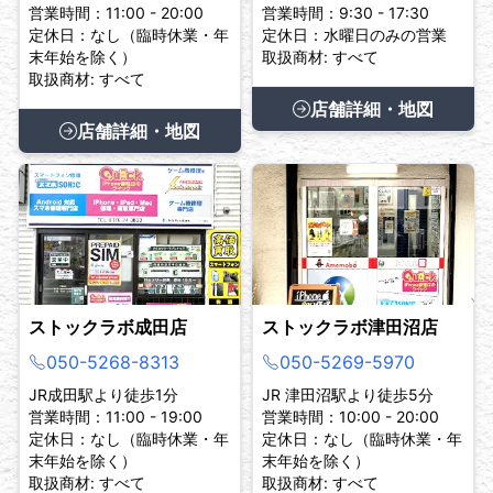
営業時間：11:00 - 20:00
営業時間：9:30 - 17:30
定休日：なし（臨時休業・年
定休日：水曜日のみの営業
末年始を除く）
取扱商材: すべて
取扱商材: すべて
店舗詳細・地図
店舗詳細・地図
ストックラボ成田店
ストックラボ津田沼店
050-5268-8313
050-5269-5970
JR成田駅より徒歩1分
JR 津田沼駅より徒歩5分
営業時間：11:00 - 19:00
営業時間：10:00 - 20:00
定休日：なし（臨時休業・年
定休日：なし（臨時休業・年
末年始を除く）
末年始を除く）
取扱商材: すべて
取扱商材: すべて