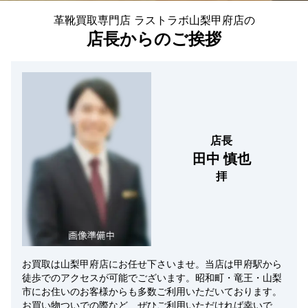
革靴買取専門店 ラストラボ山梨甲府店の
店長からのご挨拶
店長
田中 慎也
拝
お買取は山梨甲府店にお任せ下さいませ。当店は甲府駅から
徒歩でのアクセスが可能でございます。昭和町・竜王・山梨
市にお住いのお客様からも多数ご利用いただいております。
お買い物ついでの際など、ぜひご利用いただければ幸いで