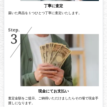
丁寧に査定
届いた商品を１つひとつ丁寧に査定いたします。
現金にてお支払い
査定金額をご提示、ご納得いただけましたらその場で現金手
渡しになります。