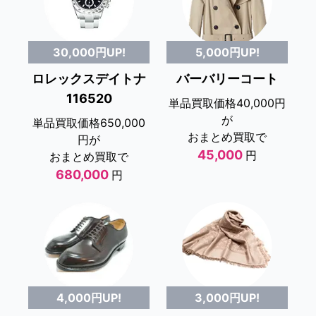
5,000円UP!
30,000円UP!
バーバリーコート
ロレックスデイトナ
116520
単品買取価格40,000円
が
単品買取価格650,000
おまとめ買取で
円が
45,000
円
おまとめ買取で
680,000
円
4,000円UP!
3,000円UP!