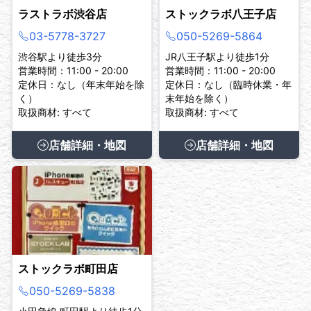
ラストラボ渋谷店
ストックラボ八王子店
03-5778-3727
050-5269-5864
渋谷駅より徒歩3分
JR八王子駅より徒歩1分
営業時間：11:00 - 20:00
営業時間：11:00 - 20:00
定休日：なし（年末年始を除
定休日：なし（臨時休業・年
く）
末年始を除く）
取扱商材: すべて
取扱商材: すべて
店舗詳細・地図
店舗詳細・地図
ストックラボ町田店
050-5269-5838