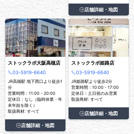
店舗詳細・地図
ストックラボ大阪高槻店
ストックラボ姫路店
03-5919-6640
03-5919-6640
JR高槻駅 地下西口より徒歩1
JR姫路駅より徒歩2分
分
営業時間：10:00 - 17:00
営業時間：11:00 - 20:00
定休日：土日祝のみ営業
定休日：なし（臨時休業・年
取扱商材: すべて
末年始を除く）
取扱商材: すべて
店舗詳細・地図
店舗詳細・地図