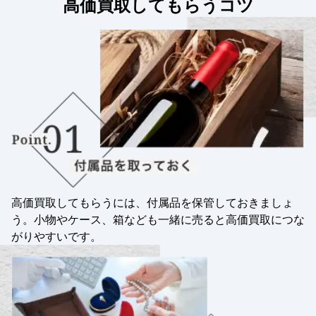
高価買取してもらうコツ
高価買取してもらうには、付属品を保管しておきましょ
う。小物やケース、箱なども一緒に売ると高価買取につな
がりやすいです。