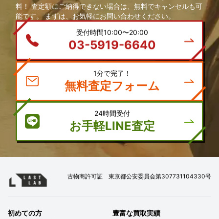
料！ 査定額にご納得できない場合は、無料でキャンセルも可
能です。 まずは、お気軽にお問い合わせください。
受付時間10:00〜20:00
03-5919-6640
1分で完了！
無料査定フォーム
24時間受付
お手軽LINE査定
古物商許可証 東京都公安委員会第307731104330号
初めての方
豊富な買取実績