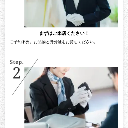
まずはご来店ください！
ご予約不要。お品物と身分証をお持ちください。