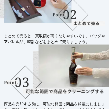
まとめて売ると、買取額が高くなりやすいです。バッグや
アパレル品、時計などをまとめて売りましょう。
商品を売却する前に、可能な範囲で商品を綺麗にしましょ