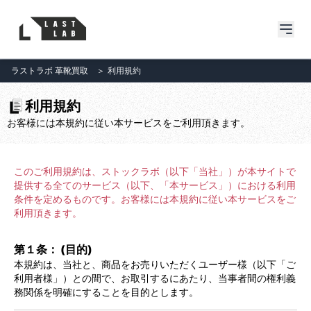
ラストラボ 革靴買取
＞
利用規約
利用規約
お客様には本規約に従い本サービスをご利用頂きます。
このご利用規約は、ストックラボ（以下「当社」）が本サイトで
提供する全てのサービス（以下、「本サービス」）における利用
条件を定めるものです。お客様には本規約に従い本サービスをご
利用頂きます。
第１条： (目的)
本規約は、当社と、商品をお売りいただくユーザー様（以下「ご
利用者様」）との間で、お取引するにあたり、当事者間の権利義
務関係を明確にすることを目的とします。