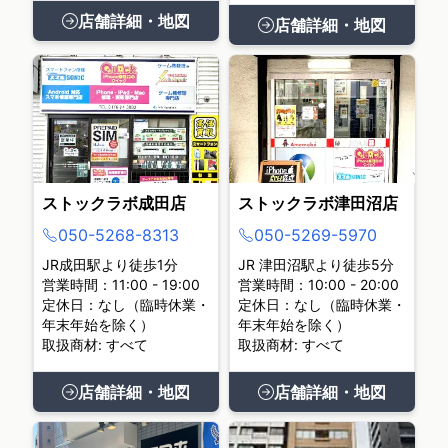
店舗詳細・地図
店舗詳細・地図
ストックラボ成田店
ストックラボ津田沼店
050-5268-8313
050-5269-5970
JR成田駅より徒歩1分
JR 津田沼駅より徒歩5分
営業時間：11:00 - 19:00
営業時間：10:00 - 20:00
定休日：なし（臨時休業・
定休日：なし（臨時休業・
年末年始を除く）
年末年始を除く）
取扱商材: すべて
取扱商材: すべて
店舗詳細・地図
店舗詳細・地図