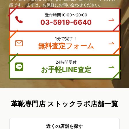
能です。 まずは、お気軽にお問い合わせください。
受付時間10:00〜20:00
03-5919-6640
1分で完了！
無料査定フォーム
24時間受付
お手軽LINE査定
革靴専門店 ストックラボ店舗一覧
近くの店舗を探す