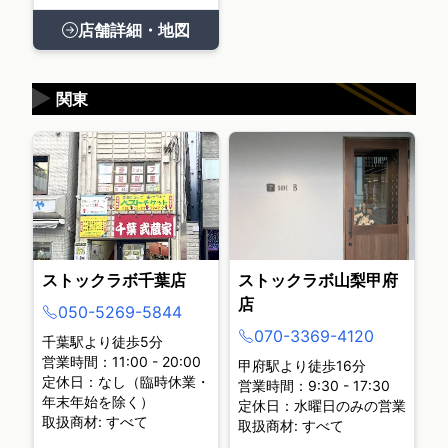
店舗詳細・地図
▶
関東
ストックラボ千葉店
ストックラボ山梨甲府
店
050-5269-5844
070-3369-4120
千葉駅より徒歩5分
営業時間：11:00 - 20:00
甲府駅より徒歩16分
定休日：なし（臨時休業・
営業時間：9:30 - 17:30
年末年始を除く）
定休日：水曜日のみの営業
取扱商材: すべて
取扱商材: すべて