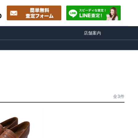
0
店舗案内
全3件