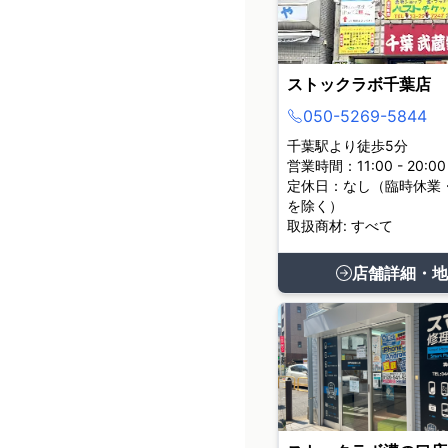
ストックラボ千葉店
050-5269-5844
千葉駅より徒歩5分
営業時間：11:00 - 20:00
定休日：なし（臨時休業
を除く）
取扱商材: すべて
店舗詳細・地