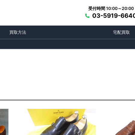
受付時間 10:00～20:00
03-5919-664
買取方法
宅配買取