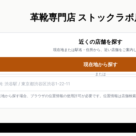
革靴専門店 ストックラボ
近くの店舗を探す
現在地または駅名・住所から、近い店舗をご案内
現在地から探す
または
在地から探す場合、ブラウザの位置情報の使用許可が必要です。位置情報は店舗検索