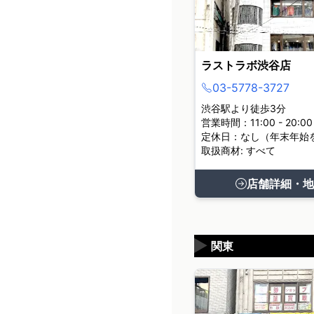
ラストラボ渋谷店
03-5778-3727
渋谷駅より徒歩3分
営業時間：11:00 - 20:00
定休日：なし（年末年始
取扱商材: すべて
店舗詳細・地
▶
関東