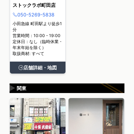
ストックラボ町田店
050-5269-5838
小田急線 町田駅より徒歩1
分
営業時間：10:00 - 19:00
定休日：なし（臨時休業・
年末年始を除く）
取扱商材: すべて
店舗詳細・地図
▶
関東