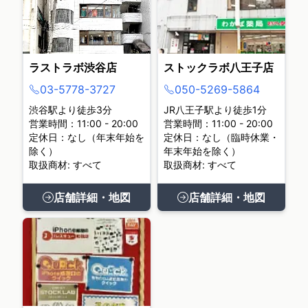
ラストラボ渋谷店
ストックラボ八王子店
03-5778-3727
050-5269-5864
渋谷駅より徒歩3分
JR八王子駅より徒歩1分
営業時間：11:00 - 20:00
営業時間：11:00 - 20:00
定休日：なし（年末年始を
定休日：なし（臨時休業・
除く）
年末年始を除く）
取扱商材: すべて
取扱商材: すべて
店舗詳細・地図
店舗詳細・地図