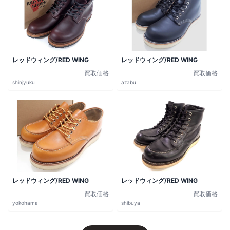
レッドウィング/RED WING
レッドウィング/RED WING
買取価格
買取価格
shinjyuku
azabu
レッドウィング/RED WING
レッドウィング/RED WING
買取価格
買取価格
yokohama
shibuya