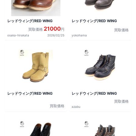
レッドウィング/RED WING
レッドウィング/RED WING
21000
買取価格
円
買取価格
osaka-hirakata
2026/02/25
yokohama
レッドウィング/RED WING
レッドウィング/RED WING
買取価格
買取価格
azabu