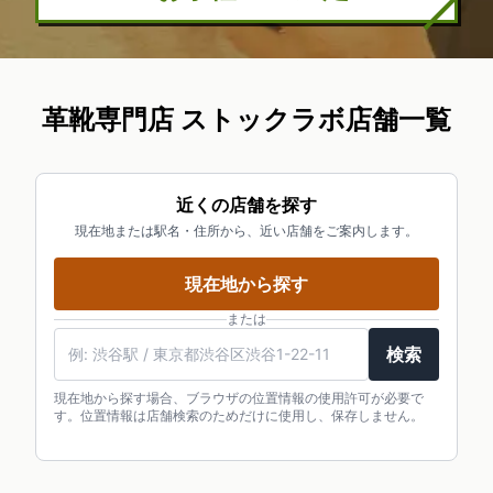
革靴専門店 ストックラボ店舗一覧
近くの店舗を探す
現在地または駅名・住所から、近い店舗をご案内します。
現在地から探す
または
検索
現在地から探す場合、ブラウザの位置情報の使用許可が必要で
す。位置情報は店舗検索のためだけに使用し、保存しません。