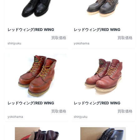
レッドウィング/RED WING
レッドウィング/RED WING
買取価格
買取価格
shinjyuku
yokohama
レッドウィング/RED WING
レッドウィング/RED WING
買取価格
買取価格
yokohama
shinjyuku