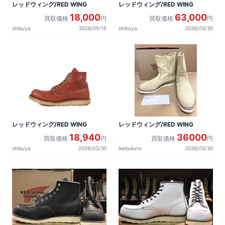
レッドウィング/RED WING
レッドウィング/RED WING
18,000
63,000
買取価格
円
買取価格
円
shibuya
2026/05/15
shibuya
2026/03/30
レッドウィング/RED WING
レッドウィング/RED WING
18,940
36000
買取価格
円
買取価格
円
shibuya
2026/03/30
ikebukuro
2026/03/30