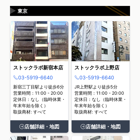
▶
東京
ストックラボ新宿本店
ストックラボ上野店
03-5919-6640
03-5919-6640
新宿三丁目駅より徒歩6分
JR上野駅より徒歩5分
営業時間：11:00 - 20:00
営業時間：11:00 - 20:00
定休日：なし（臨時休業・
定休日：なし（臨時休業・
年末年始を除く）
年末年始を除く）
取扱商材: すべて
取扱商材: すべて
店舗詳細・地図
店舗詳細・地図