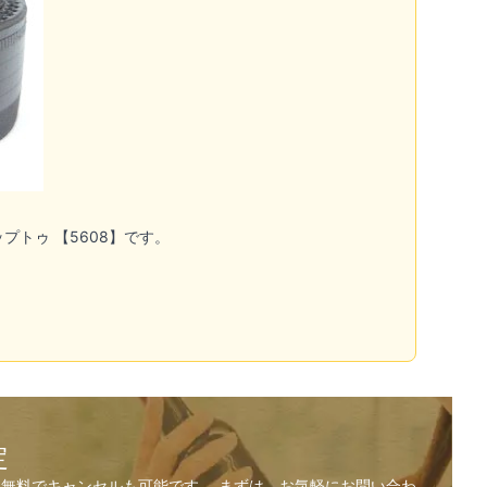
プトゥ 【5608】です。
定
無料でキャンセルも可能です。 まずは、お気軽にお問い合わ