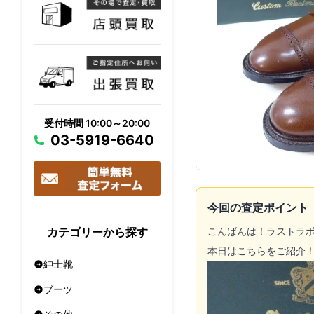
受付時間 10:00～20:00
03-5919-6640
今回の査定ポイント
こんばんは！ラストラ
カテゴリーから探す
本日はこちらをご紹介
紳士靴
ブーツ