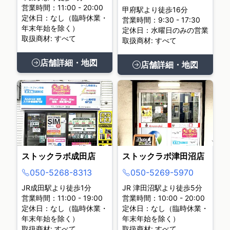
営業時間：11:00 - 20:00
甲府駅より徒歩16分
定休日：なし（臨時休業・
営業時間：9:30 - 17:30
年末年始を除く）
定休日：水曜日のみの営業
取扱商材: すべて
取扱商材: すべて
店舗詳細・地図
店舗詳細・地図
ストックラボ成田店
ストックラボ津田沼店
050-5268-8313
050-5269-5970
JR成田駅より徒歩1分
JR 津田沼駅より徒歩5分
営業時間：11:00 - 19:00
営業時間：10:00 - 20:00
定休日：なし（臨時休業・
定休日：なし（臨時休業・
年末年始を除く）
年末年始を除く）
取扱商材: すべて
取扱商材: すべて