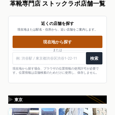
革靴専門店 ストックラボ店舗一覧
近くの店舗を探す
現在地または駅名・住所から、近い店舗をご案内します。
現在地から探す
または
検索
現在地から探す場合、ブラウザの位置情報の使用許可が必要で
す。位置情報は店舗検索のためだけに使用し、保存しません。
▶
東京