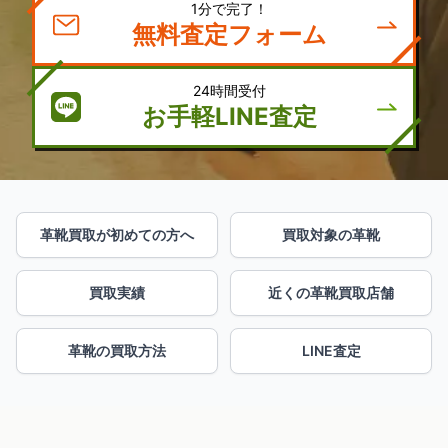
1分で完了！
無料査定フォーム
24時間受付
お手軽LINE査定
革靴買取が初めての方へ
買取対象の革靴
買取実績
近くの革靴買取店舗
革靴の買取方法
LINE査定