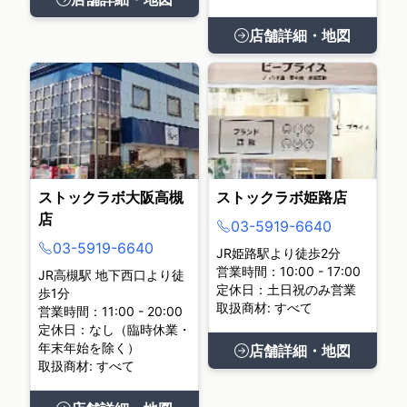
店舗詳細・地図
ストックラボ大阪高槻
ストックラボ姫路店
店
03-5919-6640
03-5919-6640
JR姫路駅より徒歩2分
営業時間：10:00 - 17:00
JR高槻駅 地下西口より徒
定休日：土日祝のみ営業
歩1分
取扱商材: すべて
営業時間：11:00 - 20:00
定休日：なし（臨時休業・
年末年始を除く）
店舗詳細・地図
取扱商材: すべて