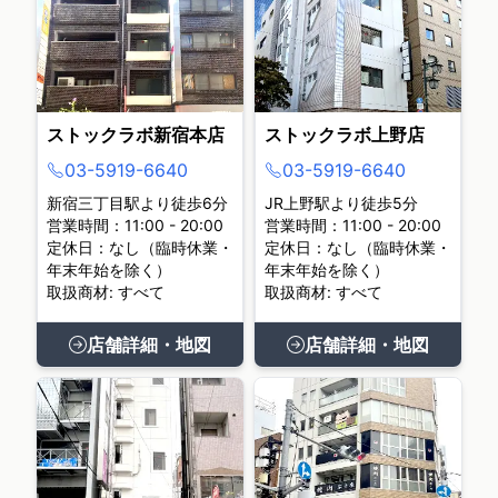
ストックラボ新宿本店
ストックラボ上野店
03-5919-6640
03-5919-6640
新宿三丁目駅より徒歩6分
JR上野駅より徒歩5分
営業時間：11:00 - 20:00
営業時間：11:00 - 20:00
定休日：なし（臨時休業・
定休日：なし（臨時休業・
年末年始を除く）
年末年始を除く）
取扱商材: すべて
取扱商材: すべて
店舗詳細・地図
店舗詳細・地図