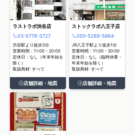
ラストラボ渋谷店
ストックラボ八王子店
03-5778-3727
050-5269-5864
渋谷駅より徒歩3分
JR八王子駅より徒歩1分
営業時間：11:00 - 20:00
営業時間：11:00 - 20:00
定休日：なし（年末年始を
定休日：なし（臨時休業・
除く）
年末年始を除く）
取扱商材: すべて
取扱商材: すべて
店舗詳細・地図
店舗詳細・地図