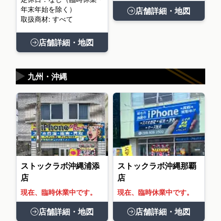
年末年始を除く）
店舗詳細・地図
取扱商材: すべて
店舗詳細・地図
▶
九州・沖縄
ストックラボ沖縄浦添
ストックラボ沖縄那覇
店
店
現在、臨時休業中です。
現在、臨時休業中です。
店舗詳細・地図
店舗詳細・地図