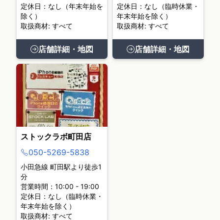
定休日：なし（年末年始を
定休日：なし（臨時休業・
除く）
年末年始を除く）
取扱商材: すべて
取扱商材: すべて
店舗詳細・地図
店舗詳細・地図
ストックラボ町田店
050-5269-5838
小田急線 町田駅より徒歩1
分
営業時間：10:00 - 19:00
定休日：なし（臨時休業・
年末年始を除く）
取扱商材: すべて