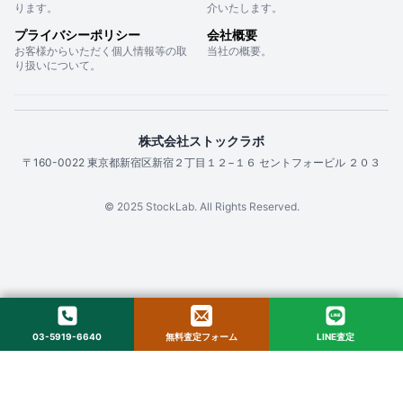
ります。
介いたします。
プライバシーポリシー
会社概要
お客様からいただく個人情報等の取
当社の概要。
り扱いについて。
株式会社ストックラボ
〒160-0022 東京都新宿区新宿２丁目１２−１６ セントフォービル ２０３
© 2025 StockLab. All Rights Reserved.
03-5919-6640
無料査定フォーム
LINE査定