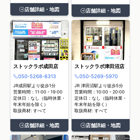
店舗詳細・地図
店舗詳細・地図
ストックラボ成田店
ストックラボ津田沼店
050-5268-8313
050-5269-5970
JR成田駅より徒歩1分
JR 津田沼駅より徒歩5分
営業時間：11:00 - 19:00
営業時間：10:00 - 20:00
定休日：なし（臨時休業・
定休日：なし（臨時休業・
年末年始を除く）
年末年始を除く）
取扱商材: すべて
取扱商材: すべて
店舗詳細・地図
店舗詳細・地図