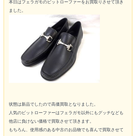
本日はフェラガモのビットローファーをお買取りさせて頂き
ました。
状態は新品でしたので高価買取となりました。
人気のビットローファーはフェラガモ以外にもグッチなども
他店に負けない価格で買取させて頂きます。
もちろん、使用感のある中古のお品物でも喜んで買取させて