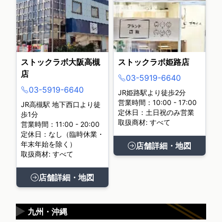
ストックラボ大阪高槻
ストックラボ姫路店
店
03-5919-6640
03-5919-6640
JR姫路駅より徒歩2分
営業時間：10:00 - 17:00
JR高槻駅 地下西口より徒
定休日：土日祝のみ営業
歩1分
取扱商材: すべて
営業時間：11:00 - 20:00
定休日：なし（臨時休業・
年末年始を除く）
店舗詳細・地図
取扱商材: すべて
店舗詳細・地図
▶
九州・沖縄