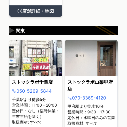
店舗詳細・地図
▶
関東
ストックラボ千葉店
ストックラボ山梨甲府
店
050-5269-5844
070-3369-4120
千葉駅より徒歩5分
営業時間：11:00 - 20:00
甲府駅より徒歩16分
定休日：なし（臨時休業・
営業時間：9:30 - 17:30
年末年始を除く）
定休日：水曜日のみの営業
取扱商材: すべて
取扱商材: すべて