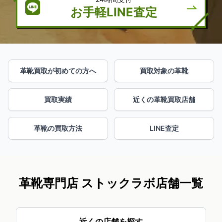
お手軽LINE査定
革靴買取が初めての方へ
買取対象の革靴
買取実績
近くの革靴買取店舗
革靴の買取方法
LINE査定
革靴専門店 ストックラボ店舗一覧
近くの店舗を探す