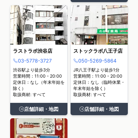
ラストラボ渋谷店
ストックラボ八王子店
03-5778-3727
050-5269-5864
渋谷駅より徒歩3分
JR八王子駅より徒歩1分
営業時間：11:00 - 20:00
営業時間：11:00 - 20:00
定休日：なし（年末年始を
定休日：なし（臨時休業・
除く）
年末年始を除く）
取扱商材: すべて
取扱商材: すべて
店舗詳細・地図
店舗詳細・地図