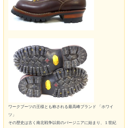
ワークブーツの王様とも称される最高峰ブランド 「ホワイ
ツ」
その歴史は古く南北戦争以前のバージニアに始まり、１世紀