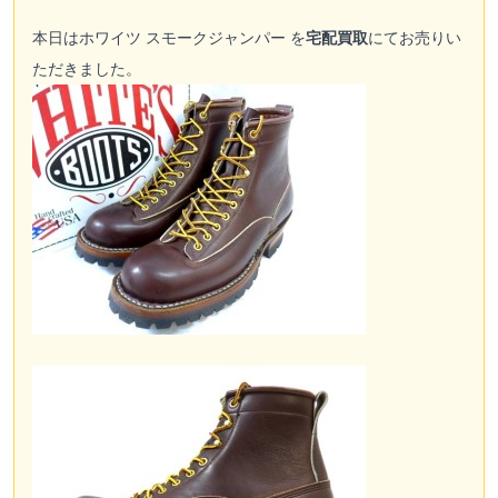
本日はホワイツ スモークジャンパー を
宅配買取
にてお売りい
ただきました。