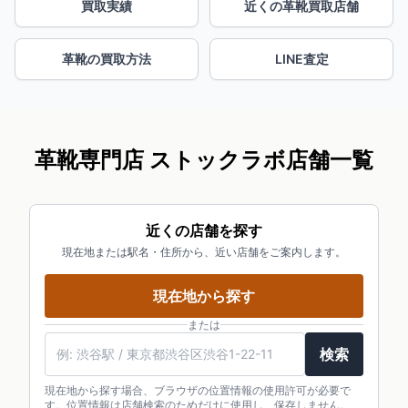
買取実績
近くの革靴買取店舗
革靴の買取方法
LINE査定
革靴専門店 ストックラボ店舗一覧
近くの店舗を探す
現在地または駅名・住所から、近い店舗をご案内します。
現在地から探す
または
検索
現在地から探す場合、ブラウザの位置情報の使用許可が必要で
す。位置情報は店舗検索のためだけに使用し、保存しません。