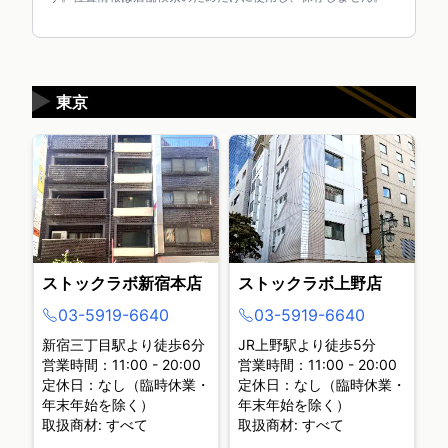
▶
東京
ストックラボ新宿本店
ストックラボ上野店
03-5919-6640
03-5919-6640
新宿三丁目駅より徒歩6分
JR上野駅より徒歩5分
営業時間：11:00 - 20:00
営業時間：11:00 - 20:00
定休日：なし（臨時休業・
定休日：なし（臨時休業・
年末年始を除く）
年末年始を除く）
取扱商材: すべて
取扱商材: すべて