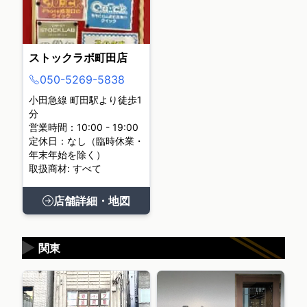
ストックラボ町田店
050-5269-5838
小田急線 町田駅より徒歩1
分
営業時間：10:00 - 19:00
定休日：なし（臨時休業・
年末年始を除く）
取扱商材: すべて
店舗詳細・地図
▶
関東