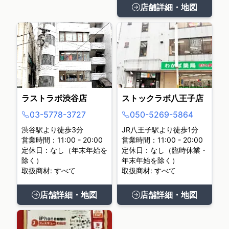
店舗詳細・地図
ラストラボ渋谷店
ストックラボ八王子店
03-5778-3727
050-5269-5864
渋谷駅より徒歩3分
JR八王子駅より徒歩1分
営業時間：11:00 - 20:00
営業時間：11:00 - 20:00
定休日：なし（年末年始を
定休日：なし（臨時休業・
除く）
年末年始を除く）
取扱商材: すべて
取扱商材: すべて
店舗詳細・地図
店舗詳細・地図