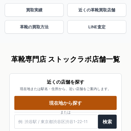
買取実績
近くの革靴買取店舗
革靴の買取方法
LINE査定
革靴専門店 ストックラボ店舗一覧
近くの店舗を探す
現在地または駅名・住所から、近い店舗をご案内します。
現在地から探す
または
検索