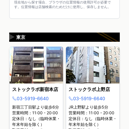
現在地から探す場合、ブラウザの位置情報の使用許可が必要で
す。位置情報は店舗検索のためだけに使用し、保存しません。
▶
東京
ストックラボ新宿本店
ストックラボ上野店
03-5919-6640
03-5919-6640
新宿三丁目駅より徒歩6分
JR上野駅より徒歩5分
営業時間：11:00 - 20:00
営業時間：11:00 - 20:00
定休日：なし（臨時休業・
定休日：なし（臨時休業・
年末年始を除く）
年末年始を除く）