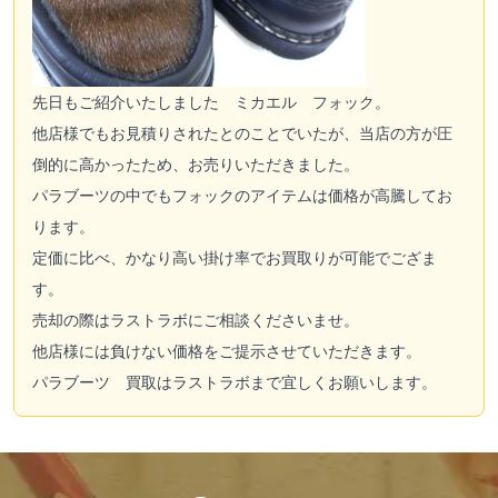
先日もご紹介いたしました ミカエル フォック。
他店様でもお見積りされたとのことでいたが、当店の方が圧
倒的に高かったため、お売りいただきました。
パラブーツの中でもフォックのアイテムは価格が高騰してお
ります。
定価に比べ、かなり高い掛け率でお買取りが可能でござま
す。
売却の際はラストラボにご相談くださいませ。
他店様には負けない価格をご提示させていただきます。
パラブーツ 買取はラストラボまで宜しくお願いします。