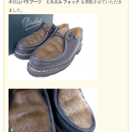
本日は
パラブーツ ミカエル フォック
を買取させていただき
ました。