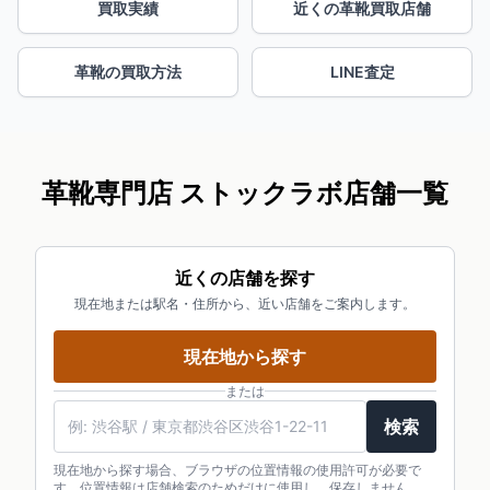
買取実績
近くの革靴買取店舗
革靴の買取方法
LINE査定
革靴専門店 ストックラボ店舗一覧
近くの店舗を探す
現在地または駅名・住所から、近い店舗をご案内します。
現在地から探す
または
検索
現在地から探す場合、ブラウザの位置情報の使用許可が必要で
す。位置情報は店舗検索のためだけに使用し、保存しません。