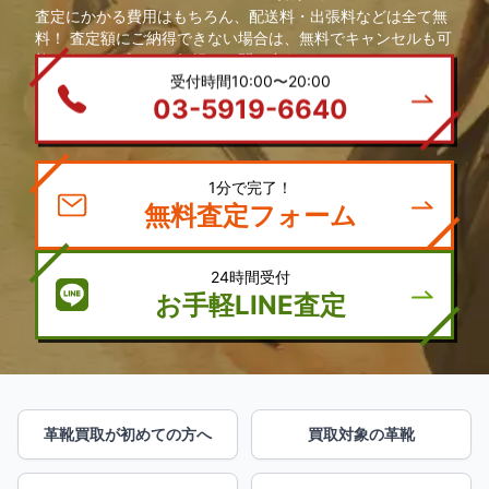
査定にかかる費用はもちろん、配送料・出張料などは全て無
料！ 査定額にご納得できない場合は、無料でキャンセルも可
能です。 まずは、お気軽にお問い合わせください。
受付時間10:00〜20:00
03-5919-6640
1分で完了！
無料査定フォーム
24時間受付
お手軽LINE査定
革靴買取が初めての方へ
買取対象の革靴