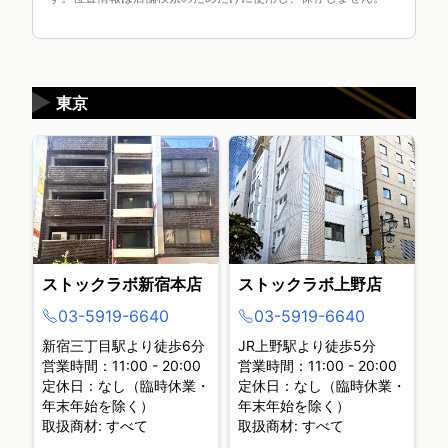
▶
東京
ストックラボ新宿本店
ストックラボ上野店
03-5919-6640
03-5919-6640
新宿三丁目駅より徒歩6分
JR上野駅より徒歩5分
営業時間：11:00 - 20:00
営業時間：11:00 - 20:00
定休日：なし（臨時休業・
定休日：なし（臨時休業・
年末年始を除く）
年末年始を除く）
取扱商材: すべて
取扱商材: すべて