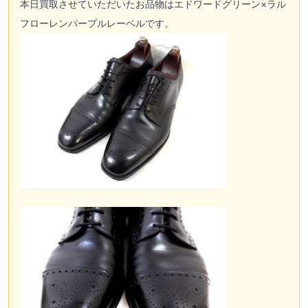
本日買取させていただいたお品物はエドワードグリーン×ラル
フローレンパープルレーベルです。