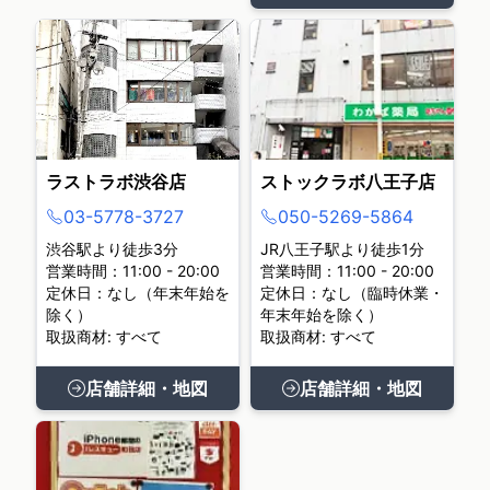
ラストラボ渋谷店
ストックラボ八王子店
03-5778-3727
050-5269-5864
渋谷駅より徒歩3分
JR八王子駅より徒歩1分
営業時間：11:00 - 20:00
営業時間：11:00 - 20:00
定休日：なし（年末年始を
定休日：なし（臨時休業・
除く）
年末年始を除く）
取扱商材: すべて
取扱商材: すべて
店舗詳細・地図
店舗詳細・地図