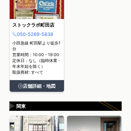
ストックラボ町田店
050-5269-5838
小田急線 町田駅より徒歩1
分
営業時間：10:00 - 19:00
定休日：なし（臨時休業・
年末年始を除く）
取扱商材: すべて
店舗詳細・地図
▶
関東