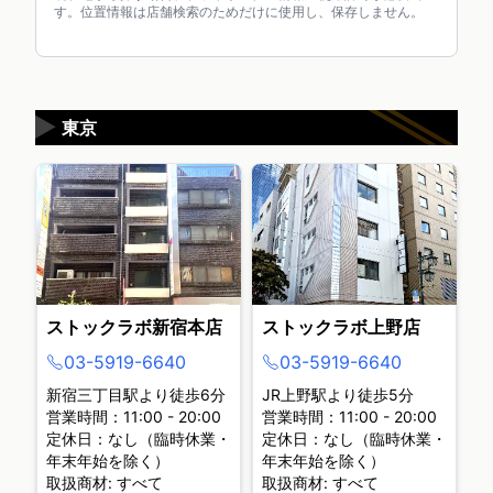
す。位置情報は店舗検索のためだけに使用し、保存しません。
▶
東京
ストックラボ新宿本店
ストックラボ上野店
03-5919-6640
03-5919-6640
新宿三丁目駅より徒歩6分
JR上野駅より徒歩5分
営業時間：11:00 - 20:00
営業時間：11:00 - 20:00
定休日：なし（臨時休業・
定休日：なし（臨時休業・
年末年始を除く）
年末年始を除く）
取扱商材: すべて
取扱商材: すべて