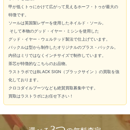
甲が低くトゥにかけて広がって見えるホーフ・トゥが最大の
特徴です。
ソールは英国製レザーを使用したネイルド・ソール。
そして本物のグッド・イヤー・ミシンを使用した
グッド・イヤー・ウェルテッド製法で仕上げています。
バックルは型から制作したオリジナルのブラス・バックル。
内径はミリではなくインチサイズで制作しています。
茶芯が特徴的なこちらのお品物。
ラストラボではBLACK SIGN（ブラックサイン ）の買取を強
化しております。
クロコダイルブーツなども絶賛買取募集中です。
買取はラストラボにお任せ下さい！
3つ