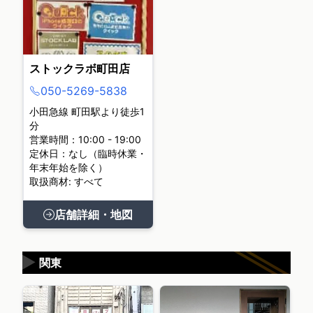
ストックラボ町田店
050-5269-5838
小田急線 町田駅より徒歩1
分
営業時間：10:00 - 19:00
定休日：なし（臨時休業・
年末年始を除く）
取扱商材: すべて
店舗詳細・地図
▶
関東