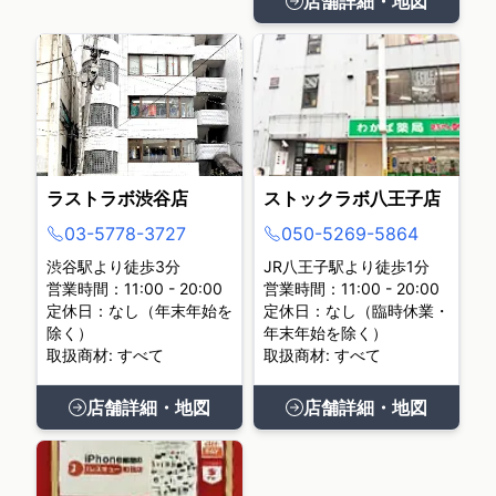
店舗詳細・地図
ラストラボ渋谷店
ストックラボ八王子店
03-5778-3727
050-5269-5864
渋谷駅より徒歩3分
JR八王子駅より徒歩1分
営業時間：11:00 - 20:00
営業時間：11:00 - 20:00
定休日：なし（年末年始を
定休日：なし（臨時休業・
除く）
年末年始を除く）
取扱商材: すべて
取扱商材: すべて
店舗詳細・地図
店舗詳細・地図