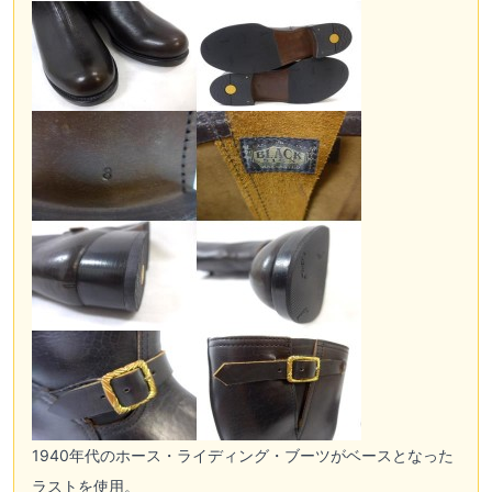
1940年代のホース・ライディング・ブーツがベースとなった
ラストを使用。