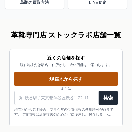
革靴の買取方法
LINE査定
革靴専門店 ストックラボ店舗一覧
近くの店舗を探す
現在地または駅名・住所から、近い店舗をご案内します。
現在地から探す
または
検索
現在地から探す場合、ブラウザの位置情報の使用許可が必要で
す。位置情報は店舗検索のためだけに使用し、保存しません。