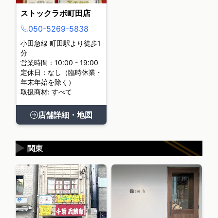
ストックラボ町田店
050-5269-5838
小田急線 町田駅より徒歩1
分
営業時間：10:00 - 19:00
定休日：なし（臨時休業・
年末年始を除く）
取扱商材: すべて
店舗詳細・地図
▶
関東