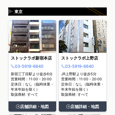
▶
東京
ストックラボ新宿本店
ストックラボ上野店
03-5919-6640
03-5919-6640
新宿三丁目駅より徒歩6分
JR上野駅より徒歩5分
営業時間：11:00 - 20:00
営業時間：11:00 - 20:00
定休日：なし（臨時休業・
定休日：なし（臨時休業・
年末年始を除く）
年末年始を除く）
取扱商材: すべて
取扱商材: すべて
店舗詳細・地図
店舗詳細・地図