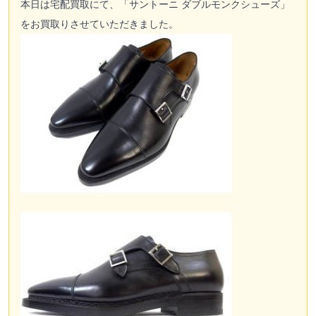
本日は
宅配買取
にて、「サントーニ ダブルモンクシューズ」
をお買取りさせていただきました。