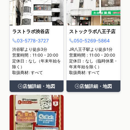
ラストラボ渋谷店
ストックラボ八王子店
03-5778-3727
050-5269-5864
渋谷駅より徒歩3分
JR八王子駅より徒歩1分
営業時間：11:00 - 20:00
営業時間：11:00 - 20:00
定休日：なし（年末年始を
定休日：なし（臨時休業・
除く）
年末年始を除く）
取扱商材: すべて
取扱商材: すべて
店舗詳細・地図
店舗詳細・地図