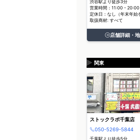
渋谷駅より徒歩3分
営業時間：11:00 - 20:00
定休日：なし（年末年始
取扱商材: すべて
店舗詳細・地
▶
関東
ストックラボ千葉店
050-5269-5844
千葉駅より徒歩5分