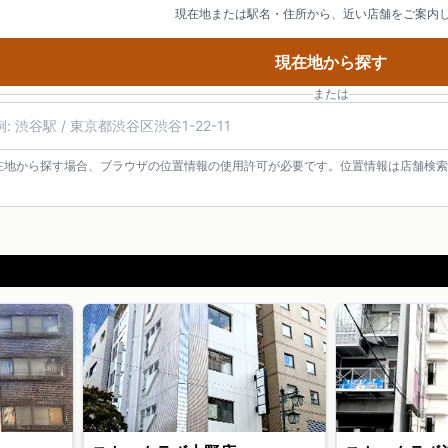
現在地または駅名・住所から、近い店舗をご案内
現在地から探す
または
在地から探す場合、ブラウザの位置情報の使用許可が必要です。位置情報は店舗検索