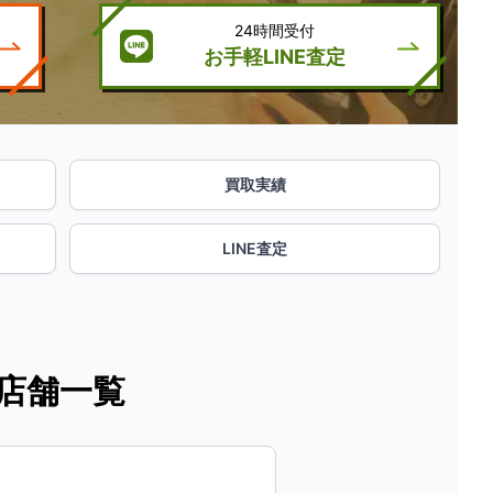
24時間受付
お手軽LINE査定
買取実績
LINE査定
店舗一覧