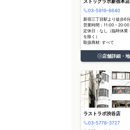
ストックラボ新宿本店
03-5919-6640
新宿三丁目駅より徒歩6
営業時間：11:00 - 20:00
定休日：なし（臨時休業
を除く）
取扱商材: すべて
店舗詳細・地
ラストラボ渋谷店
03-5778-3727