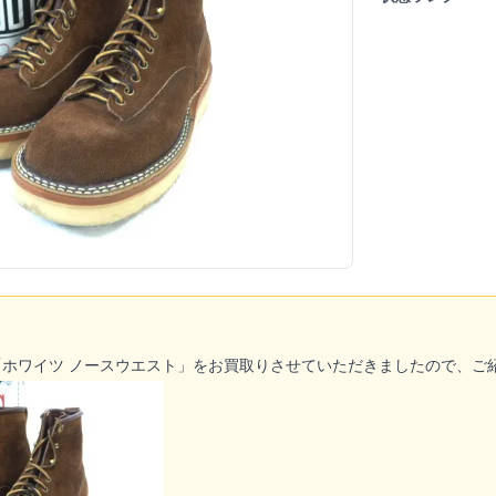
「
ホワイツ
ノースウエスト」をお買取りさせていただきましたので、ご