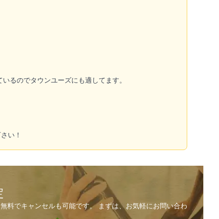
ているのでタウンユーズにも適してます。
下さい！
定
無料でキャンセルも可能です。 まずは、お気軽にお問い合わ