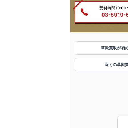
受付時間10:00〜
03-5919-
革靴買取が初
近くの革靴