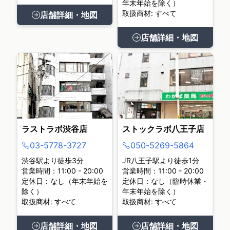
年末年始を除く）
取扱商材: すべて
店舗詳細・地図
店舗詳細・地図
ラストラボ渋谷店
ストックラボ八王子店
03-5778-3727
050-5269-5864
渋谷駅より徒歩3分
JR八王子駅より徒歩1分
営業時間：11:00 - 20:00
営業時間：11:00 - 20:00
定休日：なし（年末年始を
定休日：なし（臨時休業・
除く）
年末年始を除く）
取扱商材: すべて
取扱商材: すべて
店舗詳細・地図
店舗詳細・地図