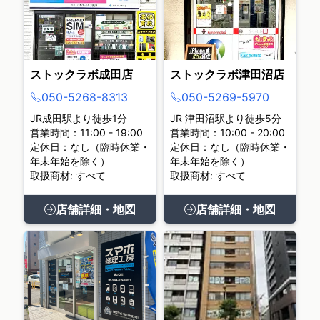
ストックラボ成田店
ストックラボ津田沼店
050-5268-8313
050-5269-5970
JR成田駅より徒歩1分
JR 津田沼駅より徒歩5分
営業時間：11:00 - 19:00
営業時間：10:00 - 20:00
定休日：なし（臨時休業・
定休日：なし（臨時休業・
年末年始を除く）
年末年始を除く）
取扱商材: すべて
取扱商材: すべて
店舗詳細・地図
店舗詳細・地図