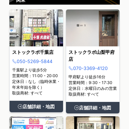
ストックラボ千葉店
ストックラボ山梨甲府
店
050-5269-5844
070-3369-4120
千葉駅より徒歩5分
営業時間：11:00 - 20:00
甲府駅より徒歩16分
定休日：なし（臨時休業・
営業時間：9:30 - 17:30
年末年始を除く）
定休日：水曜日のみの営業
取扱商材: すべて
取扱商材: すべて
店舗詳細・地図
店舗詳細・地図