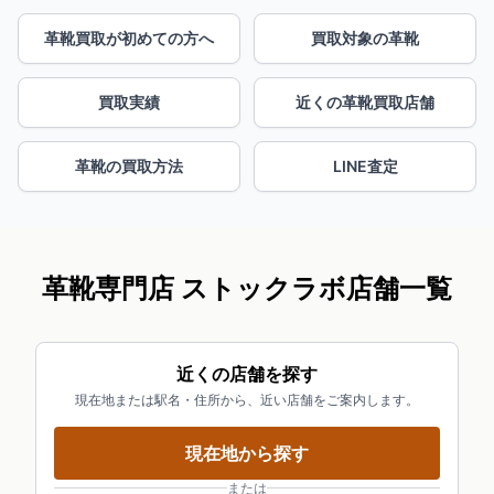
革靴買取が初めての方へ
買取対象の革靴
買取実績
近くの革靴買取店舗
革靴の買取方法
LINE査定
革靴専門店 ストックラボ店舗一覧
近くの店舗を探す
現在地または駅名・住所から、近い店舗をご案内します。
現在地から探す
または