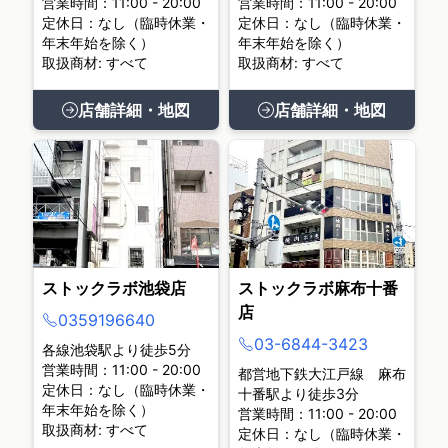
営業時間：11:00 - 20:00
営業時間：11:00 - 20:00
定休日：なし（臨時休業・
定休日：なし（臨時休業・
年末年始を除く）
年末年始を除く）
取扱商材: すべて
取扱商材: すべて
店舗詳細・地図
店舗詳細・地図
ストックラボ池袋店
ストックラボ麻布十番
店
0359196640
03-6844-3423
各線池袋駅より徒歩5分
営業時間：11:00 - 20:00
都営地下鉄大江戸線 麻布
定休日：なし（臨時休業・
十番駅より徒歩3分
年末年始を除く）
営業時間：11:00 - 20:00
取扱商材: すべて
定休日：なし（臨時休業・