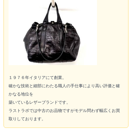
１９７６年イタリアにて創業。
確かな技術と細部にわたる職人の手仕事により高い評価と確
かなる地位を
築いているレザーブランドです。
ラストラボでは中古のお品物ですがモデル問わず幅広くお買
取りしております。