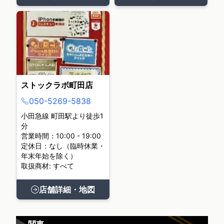
ストックラボ町田店
050-5269-5838
小田急線 町田駅より徒歩1
分
営業時間：10:00 - 19:00
定休日：なし（臨時休業・
年末年始を除く）
取扱商材: すべて
店舗詳細・地図
▶
関東