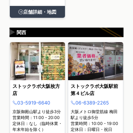
店舗詳細・地図
▶
関西
ストックラボ大阪枚方
ストックラボ大阪駅前
店
第４ビル店
03-5919-6640
06-6389-2265
京阪御殿山駅より徒歩3分
大阪メトロ御堂筋線 梅田
営業時間：11:00 - 20:00
駅より徒歩5分
定休日：なし（臨時休業・
営業時間：10:00 - 19:00
年末年始を除く）
定休日：日曜日・祝日