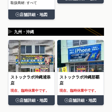
取扱商材: すべて
店舗詳細・地図
▶
九州・沖縄
ストックラボ沖縄浦添
ストックラボ沖縄那覇
店
店
現在、臨時休業中です。
現在、臨時休業中です。
店舗詳細・地図
店舗詳細・地図