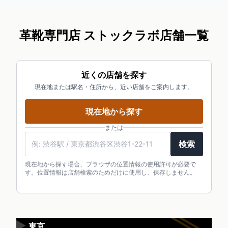
革靴専門店 ストックラボ店舗一覧
近くの店舗を探す
現在地または駅名・住所から、近い店舗をご案内します。
現在地から探す
または
検索
現在地から探す場合、ブラウザの位置情報の使用許可が必要で
す。位置情報は店舗検索のためだけに使用し、保存しません。
▶
東京