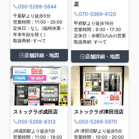
店
050-5269-5844
070-3369-4120
千葉駅より徒歩5分
営業時間：11:00 - 20:00
甲府駅より徒歩16分
定休日：なし（臨時休業・
営業時間：9:30 - 17:30
年末年始を除く）
定休日：水曜日のみの営業
取扱商材: すべて
取扱商材: すべて
店舗詳細・地図
店舗詳細・地図
ストックラボ成田店
ストックラボ津田沼店
050-5268-8313
050-5269-5970
JR成田駅より徒歩1分
JR 津田沼駅より徒歩5分
営業時間：11:00 - 19:00
営業時間：10:00 - 20:00