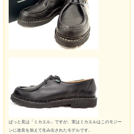
ぱっと見は「ミカエル」ですが、実はミカエルはこのモジー
ンに改良を加えて生み出されたモデルです。