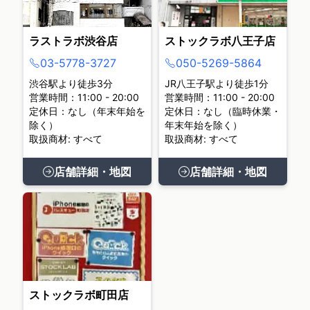
ラストラボ渋谷店
ストックラボ八王子店
03-5778-3727
050-5269-5864
渋谷駅より徒歩3分
JR八王子駅より徒歩1分
営業時間：11:00 - 20:00
営業時間：11:00 - 20:00
定休日：なし（年末年始を
定休日：なし（臨時休業・
除く）
年末年始を除く）
取扱商材: すべて
取扱商材: すべて
店舗詳細・地図
店舗詳細・地図
ストックラボ町田店