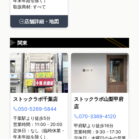
年末年始を除く）
取扱商材: すべて
店舗詳細・地図
▶
関東
ストックラボ千葉店
ストックラボ山梨甲府
店
050-5269-5844
070-3369-4120
千葉駅より徒歩5分
営業時間：11:00 - 20:00
甲府駅より徒歩16分
定休日：なし（臨時休業・
営業時間：9:30 - 17:30
年末年始を除く）
定休日：水曜日のみの営業