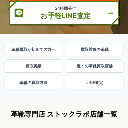
24時間受付
お手軽LINE査定
革靴買取が初めての方へ
買取対象の革靴
買取実績
近くの革靴買取店舗
革靴の買取方法
LINE査定
革靴専門店 ストックラボ店舗一覧