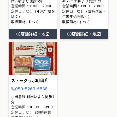
渋谷駅より徒歩3分
JR八王子駅より徒歩1分
営業時間：11:00 - 20:00
営業時間：11:00 - 20:00
定休日：なし（年末年始を
定休日：なし（臨時休業・
除く）
年末年始を除く）
取扱商材: すべて
取扱商材: すべて
店舗詳細・地図
店舗詳細・地図
ストックラボ町田店
050-5269-5838
小田急線 町田駅より徒歩1
分
営業時間：10:00 - 19:00
定休日：なし（臨時休業・