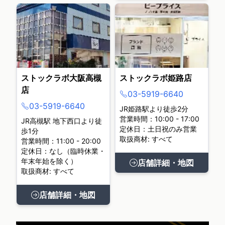
ストックラボ大阪高槻
ストックラボ姫路店
店
03-5919-6640
03-5919-6640
JR姫路駅より徒歩2分
営業時間：10:00 - 17:00
JR高槻駅 地下西口より徒
定休日：土日祝のみ営業
歩1分
取扱商材: すべて
営業時間：11:00 - 20:00
定休日：なし（臨時休業・
年末年始を除く）
店舗詳細・地図
取扱商材: すべて
店舗詳細・地図