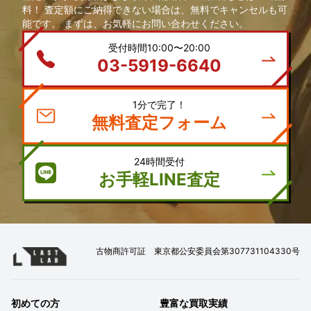
料！ 査定額にご納得できない場合は、無料でキャンセルも可
能です。 まずは、お気軽にお問い合わせください。
受付時間10:00〜20:00
03-5919-6640
1分で完了！
無料査定フォーム
24時間受付
お手軽LINE査定
古物商許可証 東京都公安委員会第307731104330号
初めての方
豊富な買取実績