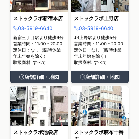
ストックラボ新宿本店
ストックラボ上野店
03-5919-6640
03-5919-6640
新宿三丁目駅より徒歩6分
JR上野駅より徒歩5分
営業時間：11:00 - 20:00
営業時間：11:00 - 20:00
定休日：なし（臨時休業・
定休日：なし（臨時休業・
年末年始を除く）
年末年始を除く）
取扱商材: すべて
取扱商材: すべて
店舗詳細・地図
店舗詳細・地図
ストックラボ池袋店
ストックラボ麻布十番