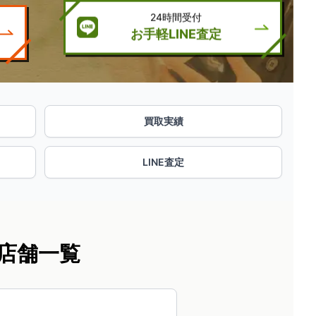
24時間受付
お手軽LINE査定
買取実績
LINE査定
店舗一覧