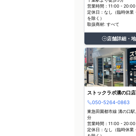
営業時間：11:00 - 20:00
定休日：なし（臨時休業
を除く）
取扱商材: すべて
店舗詳細・地
ストックラボ溝の口店
050-5264-0863
東急田園都市線 溝の口駅
分
営業時間：11:00 - 20:00
定休日：なし（臨時休業
を除く）