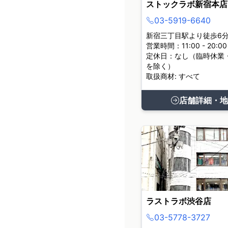
ストックラボ新宿本店
03-5919-6640
新宿三丁目駅より徒歩6
営業時間：11:00 - 20:00
定休日：なし（臨時休業
を除く）
取扱商材: すべて
店舗詳細・地
ラストラボ渋谷店
03-5778-3727