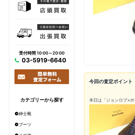
受付時間 10:00～20:00
03-5919-6640
今回の査定ポイント
カテゴリーから探す
本日は「ジョンロブ×ポー
紳士靴
ブーツ