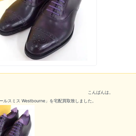
こんばんは。
ルスミス Westbourne」を宅配買取致しました。