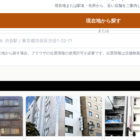
現在地または駅名・住所から、近い店舗をご案内
現在地から探す
または
在地から探す場合、ブラウザの位置情報の使用許可が必要です。位置情報は店舗検索