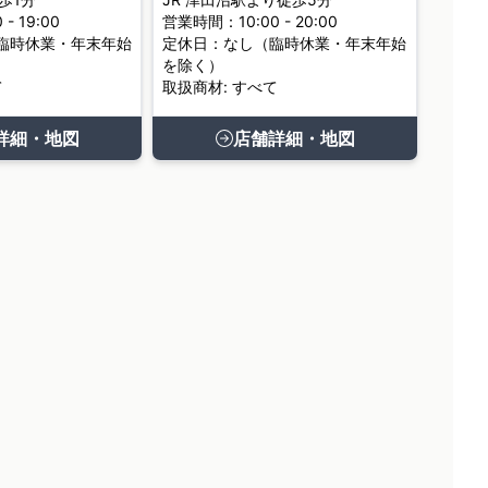
- 19:00
営業時間：10:00 - 20:00
臨時休業・年末年始
定休日：なし（臨時休業・年末年始
を除く）
て
取扱商材: すべて
詳細・地図
店舗詳細・地図