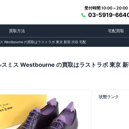
受付時間 10:00～20:00
03-5919-664
買取方法
宅配買取
Westbourne の買取はラストラボ 東京 新宿 渋谷 宅配
ミス Westbourne の買取はラストラボ 東京 新
状態ランク