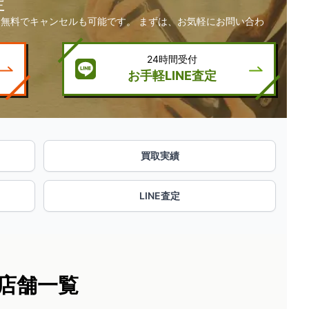
定
無料でキャンセルも可能です。 まずは、お気軽にお問い合わ
24時間受付
お手軽LINE査定
買取実績
LINE査定
店舗一覧