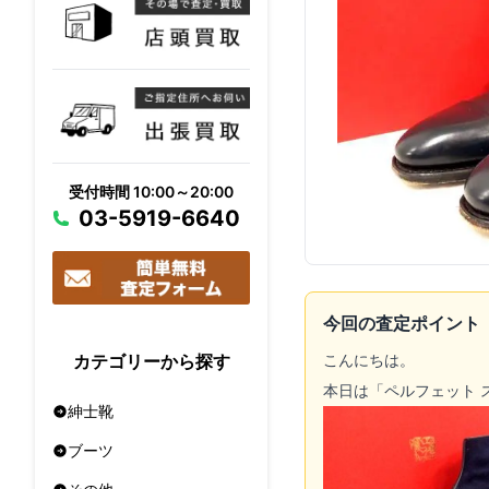
受付時間 10:00～20:00
03-5919-6640
今回の査定ポイント
こんにちは。
カテゴリーから探す
本日は「ペルフェット 
紳士靴
ブーツ