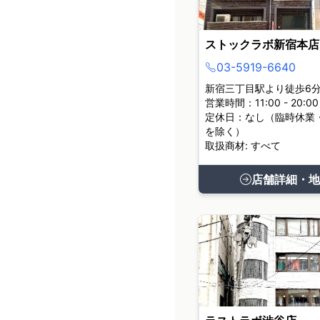
ストックラボ新宿本店
03-5919-6640
新宿三丁目駅より徒歩6
営業時間：11:00 - 20:00
定休日：なし（臨時休業
を除く）
取扱商材: すべて
店舗詳細・地