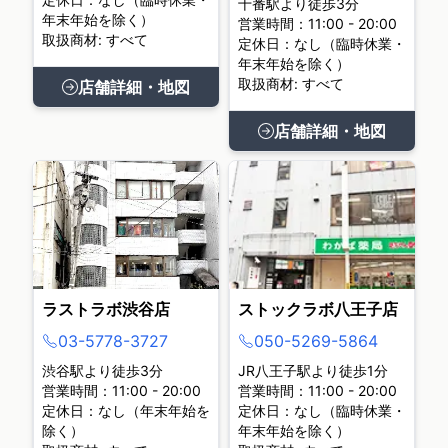
十番駅より徒歩3分
年末年始を除く）
営業時間：11:00 - 20:00
取扱商材: すべて
定休日：なし（臨時休業・
年末年始を除く）
取扱商材: すべて
店舗詳細・地図
店舗詳細・地図
ラストラボ渋谷店
ストックラボ八王子店
03-5778-3727
050-5269-5864
渋谷駅より徒歩3分
JR八王子駅より徒歩1分
営業時間：11:00 - 20:00
営業時間：11:00 - 20:00
定休日：なし（年末年始を
定休日：なし（臨時休業・
除く）
年末年始を除く）