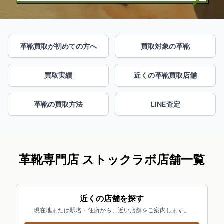
革靴買取が初めての方へ
買取対象の革靴
買取実績
近くの革靴買取店舗
革靴の買取方法
LINE査定
革靴専門店 ストックラボ店舗一覧
近くの店舗を探す
現在地または駅名・住所から、近い店舗をご案内します。