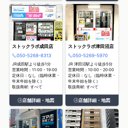
ストックラボ成田店
ストックラボ津田沼店
050-5268-8313
050-5269-5970
JR成田駅より徒歩1分
JR 津田沼駅より徒歩5分
営業時間：11:00 - 19:00
営業時間：10:00 - 20:00
定休日：なし（臨時休業・
定休日：なし（臨時休業・
年末年始を除く）
年末年始を除く）
取扱商材: すべて
取扱商材: すべて
店舗詳細・地図
店舗詳細・地図