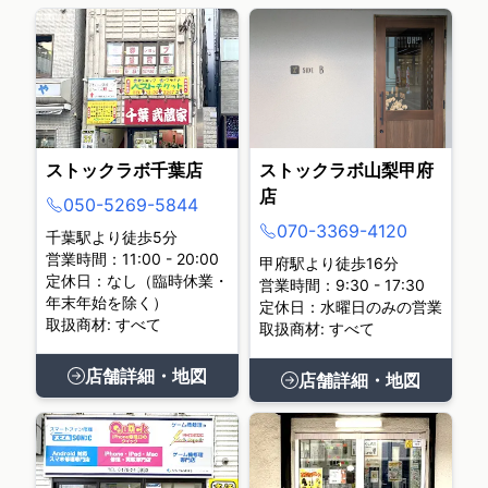
ストックラボ千葉店
ストックラボ山梨甲府
店
050-5269-5844
070-3369-4120
千葉駅より徒歩5分
営業時間：11:00 - 20:00
甲府駅より徒歩16分
定休日：なし（臨時休業・
営業時間：9:30 - 17:30
年末年始を除く）
定休日：水曜日のみの営業
取扱商材: すべて
取扱商材: すべて
店舗詳細・地図
店舗詳細・地図