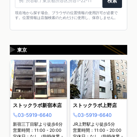
検索
現在地から探す場合、ブラウザの位置情報の使用許可が必要で
す。位置情報は店舗検索のためだけに使用し、保存しません。
▶
東京
ストックラボ新宿本店
ストックラボ上野店
03-5919-6640
03-5919-6640
新宿三丁目駅より徒歩6分
JR上野駅より徒歩5分
営業時間：11:00 - 20:00
営業時間：11:00 - 20:00
定休日：なし（臨時休業・
定休日：なし（臨時休業・