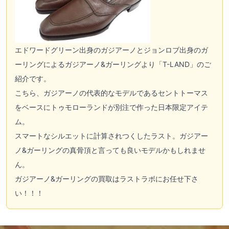
エドワードグリーン出身のガジアーノとジョンロブ出身のガ
ーリングによるガジアーノ&ガーリングより「T-LAND」のご
紹介です。
こちら、ガジアーノの代表的なモデルであるセントトーマス
をベースにトゥモローランドが別注で作った日本限定アイテ
ム。
スマートなシルエットに計算されつくしたラスト。ガジアー
ノ&ガーリングの真骨頂と言っても良いモデルかもしれませ
ん。
ガジアーノ&ガーリングの買取はラストラボにお任せ下さ
い！！！