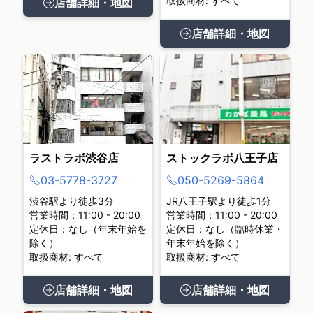
取扱商材: すべて
店舗詳細・地図
店舗詳細・地図
ラストラボ渋谷店
ストックラボ八王子店
03-5778-3727
050-5269-5864
渋谷駅より徒歩3分
JR八王子駅より徒歩1分
営業時間：11:00 - 20:00
営業時間：11:00 - 20:00
定休日：なし（年末年始を
定休日：なし（臨時休業・
除く）
年末年始を除く）
取扱商材: すべて
取扱商材: すべて
店舗詳細・地図
店舗詳細・地図