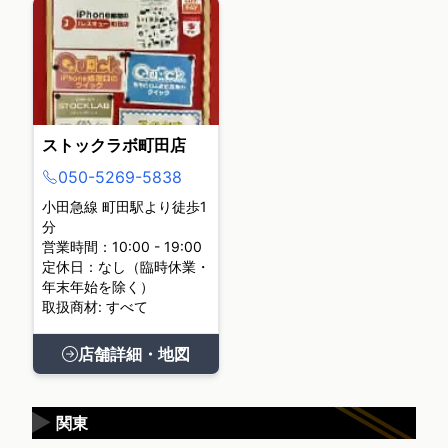
ストックラボ町田店
050-5269-5838
小田急線 町田駅より徒歩1
分
営業時間：10:00 - 19:00
定休日：なし（臨時休業・
年末年始を除く）
取扱商材: すべて
店舗詳細・地図
▶
関東