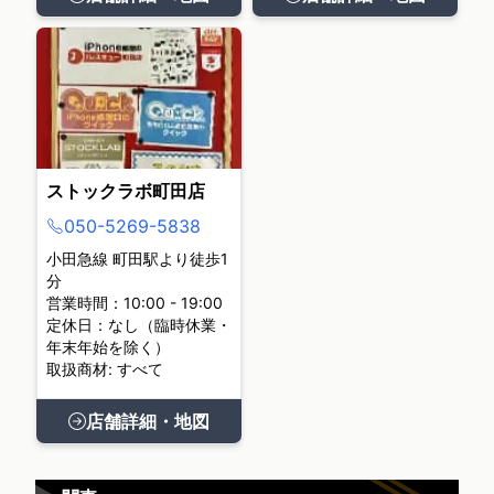
ストックラボ町田店
050-5269-5838
小田急線 町田駅より徒歩1
分
営業時間：10:00 - 19:00
定休日：なし（臨時休業・
年末年始を除く）
取扱商材: すべて
店舗詳細・地図