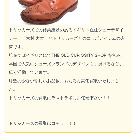
トリッカーズでの修業経験のあるイギリス在住シューデザイ
ナー、「木村 大太」とトリッカーズとのコラボアイテムの入
荷です。
現在ではイギリスにてTHE OLD CURIOSITY SHOP を営み、
本国で人気のシューズブランドのデザインも手掛けるなど、
広く活動しています。
球数の少ない珍しいお品物、もちろん高価買取いたしまし
た。
トリッカーズの買取はラストラボにお任せ下さい！！！
トリッカーズの買取はコチラ！！！