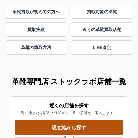
革靴買取が初めての方へ
買取対象の革靴
買取実績
近くの革靴買取店舗
革靴の買取方法
LINE査定
革靴専門店 ストックラボ店舗一覧
近くの店舗を探す
現在地または駅名・住所から、近い店舗をご案内します。
現在地から探す
または