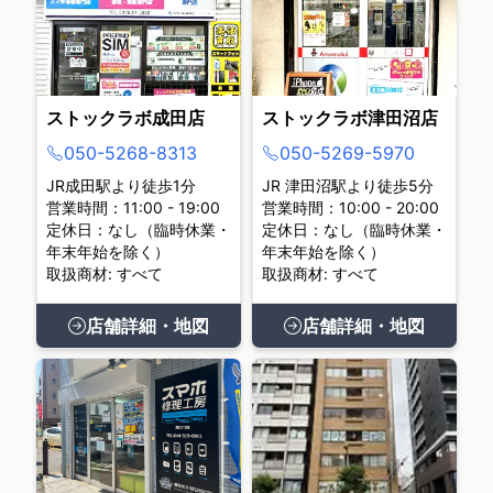
ストックラボ成田店
ストックラボ津田沼店
050-5268-8313
050-5269-5970
JR成田駅より徒歩1分
JR 津田沼駅より徒歩5分
営業時間：11:00 - 19:00
営業時間：10:00 - 20:00
定休日：なし（臨時休業・
定休日：なし（臨時休業・
年末年始を除く）
年末年始を除く）
取扱商材: すべて
取扱商材: すべて
店舗詳細・地図
店舗詳細・地図