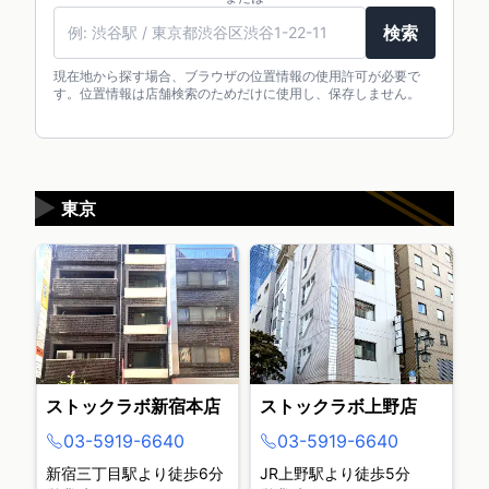
検索
現在地から探す場合、ブラウザの位置情報の使用許可が必要で
す。位置情報は店舗検索のためだけに使用し、保存しません。
▶
東京
ストックラボ新宿本店
ストックラボ上野店
03-5919-6640
03-5919-6640
新宿三丁目駅より徒歩6分
JR上野駅より徒歩5分