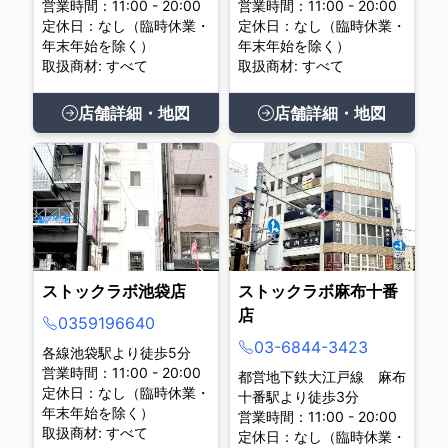
営業時間：11:00 - 20:00
営業時間：11:00 - 20:00
定休日：なし（臨時休業・
定休日：なし（臨時休業・
年末年始を除く）
年末年始を除く）
取扱商材: すべて
取扱商材: すべて
店舗詳細・地図
店舗詳細・地図
ストックラボ池袋店
ストックラボ麻布十番
店
0359196640
03-6844-3423
各線池袋駅より徒歩5分
営業時間：11:00 - 20:00
都営地下鉄大江戸線 麻布
定休日：なし（臨時休業・
十番駅より徒歩3分
年末年始を除く）
営業時間：11:00 - 20:00
取扱商材: すべて
定休日：なし（臨時休業・