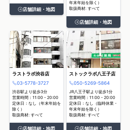
年末年始を除く）
取扱商材: すべて
店舗詳細・地図
店舗詳細・地図
ラストラボ渋谷店
ストックラボ八王子店
03-5778-3727
050-5269-5864
渋谷駅より徒歩3分
JR八王子駅より徒歩1分
営業時間：11:00 - 20:00
営業時間：11:00 - 20:00
定休日：なし（年末年始を
定休日：なし（臨時休業・
除く）
年末年始を除く）
取扱商材: すべて
取扱商材: すべて
店舗詳細・地図
店舗詳細・地図