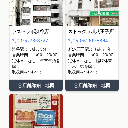
ラストラボ渋谷店
ストックラボ八王子店
03-5778-3727
050-5269-5864
渋谷駅より徒歩3分
JR八王子駅より徒歩1分
営業時間：11:00 - 20:00
営業時間：11:00 - 20:00
定休日：なし（年末年始を
定休日：なし（臨時休業・
除く）
年末年始を除く）
取扱商材: すべて
取扱商材: すべて
店舗詳細・地図
店舗詳細・地図