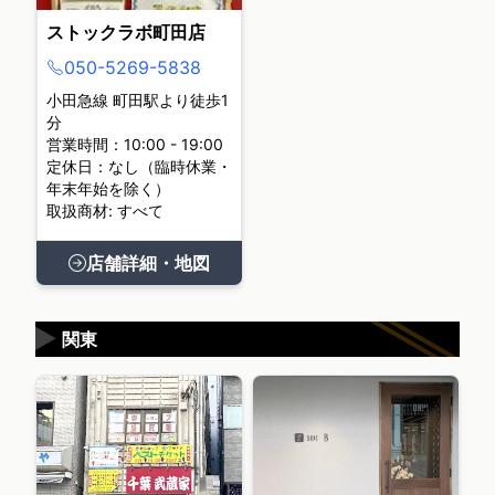
ストックラボ町田店
050-5269-5838
小田急線 町田駅より徒歩1
分
営業時間：10:00 - 19:00
定休日：なし（臨時休業・
年末年始を除く）
取扱商材: すべて
店舗詳細・地図
▶
関東