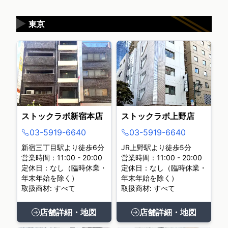
▶
東京
ストックラボ新宿本店
ストックラボ上野店
03-5919-6640
03-5919-6640
新宿三丁目駅より徒歩6分
JR上野駅より徒歩5分
営業時間：11:00 - 20:00
営業時間：11:00 - 20:00
定休日：なし（臨時休業・
定休日：なし（臨時休業・
年末年始を除く）
年末年始を除く）
取扱商材: すべて
取扱商材: すべて
店舗詳細・地図
店舗詳細・地図