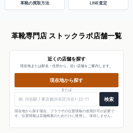
革靴の買取方法
LINE査定
革靴専門店 ストックラボ店舗一覧
近くの店舗を探す
現在地または駅名・住所から、近い店舗をご案内します。
現在地から探す
または
検索
現在地から探す場合、ブラウザの位置情報の使用許可が必要で
す。位置情報は店舗検索のためだけに使用し、保存しません。