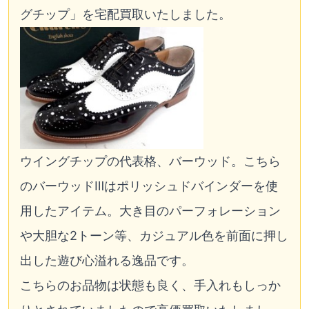
グチップ」を宅配買取いたしました。
ウイングチップの代表格、バーウッド。こちら
のバーウッドⅢはポリッシュドバインダーを使
用したアイテム。大き目のパーフォレーション
や大胆な2トーン等、カジュアル色を前面に押し
出した遊び心溢れる逸品です。
こちらのお品物は状態も良く、手入れもしっか