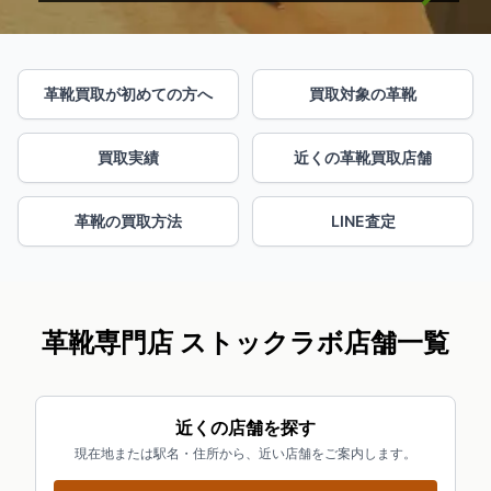
革靴買取が初めての方へ
買取対象の革靴
買取実績
近くの革靴買取店舗
革靴の買取方法
LINE査定
革靴専門店 ストックラボ店舗一覧
近くの店舗を探す
現在地または駅名・住所から、近い店舗をご案内します。