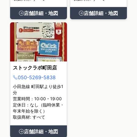
店舗詳細・地図
店舗詳細・地図
ストックラボ町田店
050-5269-5838
小田急線 町田駅より徒歩1
分
営業時間：10:00 - 19:00
定休日：なし（臨時休業・
年末年始を除く）
取扱商材: すべて
店舗詳細・地図