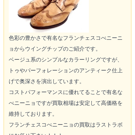
色彩の豊かさで有名なフランチェスコべニーニ
ョからウイングチップのご紹介です。
ベージュ系のシンプルなカラーリングですが、
トゥやパーフォレーションのアンティーク仕上
げで奥深さを演出しています。
コストパフォーマンスに優れてることで有名な
べニーニョですが買取相場は安定して高価格を
維持しております。
フランチェスコべニーニョの買取はラストラボ