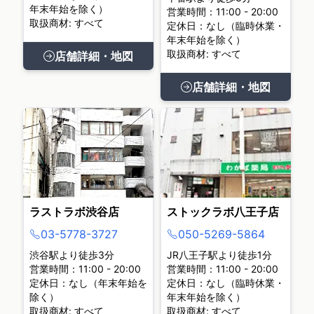
年末年始を除く）
営業時間：11:00 - 20:00
取扱商材: すべて
定休日：なし（臨時休業・
年末年始を除く）
取扱商材: すべて
店舗詳細・地図
店舗詳細・地図
ラストラボ渋谷店
ストックラボ八王子店
03-5778-3727
050-5269-5864
渋谷駅より徒歩3分
JR八王子駅より徒歩1分
営業時間：11:00 - 20:00
営業時間：11:00 - 20:00
定休日：なし（年末年始を
定休日：なし（臨時休業・
除く）
年末年始を除く）
取扱商材: すべて
取扱商材: すべて