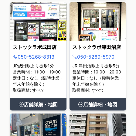
ストックラボ成田店
ストックラボ津田沼店
050-5268-8313
050-5269-5970
JR成田駅より徒歩1分
JR 津田沼駅より徒歩5分
営業時間：11:00 - 19:00
営業時間：10:00 - 20:00
定休日：なし（臨時休業・
定休日：なし（臨時休業・
年末年始を除く）
年末年始を除く）
取扱商材: すべて
取扱商材: すべて
店舗詳細・地図
店舗詳細・地図