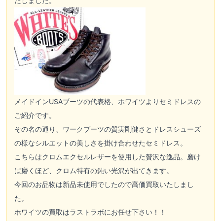
たしました。
メイドインUSAブーツの代表格、ホワイツよりセミドレスの
ご紹介です。
その名の通り、ワークブーツの質実剛健さとドレスシューズ
の様なシルエットの美しさを掛け合わせたセミドレス。
こちらはクロムエクセルレザーを使用した贅沢な逸品。磨け
ば磨くほど、クロム特有の鈍い光沢が出てきます。
今回のお品物は新品未使用でしたので高価買取いたしまし
た。
ホワイツの買取はラストラボにお任せ下さい！！