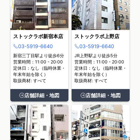
ストックラボ新宿本店
ストックラボ上野店
03-5919-6640
03-5919-6640
新宿三丁目駅より徒歩6分
JR上野駅より徒歩5分
営業時間：11:00 - 20:00
営業時間：11:00 - 20:00
定休日：なし（臨時休業・
定休日：なし（臨時休業・
年末年始を除く）
年末年始を除く）
取扱商材: すべて
取扱商材: すべて
店舗詳細・地図
店舗詳細・地図