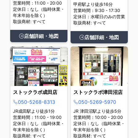
営業時間：11:00 - 20:00
甲府駅より徒歩16分
定休日：なし（臨時休業・
営業時間：9:30 - 17:30
年末年始を除く）
定休日：水曜日のみの営業
取扱商材: すべて
取扱商材: すべて
店舗詳細・地図
店舗詳細・地図
ストックラボ成田店
ストックラボ津田沼店
050-5268-8313
050-5269-5970
JR成田駅より徒歩1分
JR 津田沼駅より徒歩5分
営業時間：11:00 - 19:00
営業時間：10:00 - 20:00
定休日：なし（臨時休業・
定休日：なし（臨時休業・
年末年始を除く）
年末年始を除く）
取扱商材: すべて
取扱商材: すべて