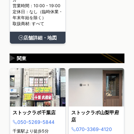
営業時間：10:00 - 19:00
定休日：なし（臨時休業・
年末年始を除く）
取扱商材: すべて
店舗詳細・地図
▶
関東
ストックラボ千葉店
ストックラボ山梨甲府
店
050-5269-5844
070-3369-4120
千葉駅より徒歩5分