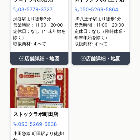
03-5778-3727
050-5269-5864
渋谷駅より徒歩3分
JR八王子駅より徒歩1分
営業時間：11:00 - 20:00
営業時間：11:00 - 20:00
定休日：なし（年末年始を
定休日：なし（臨時休業・
除く）
年末年始を除く）
取扱商材: すべて
取扱商材: すべて
店舗詳細・地図
店舗詳細・地図
ストックラボ町田店
050-5269-5838
小田急線 町田駅より徒歩1
分