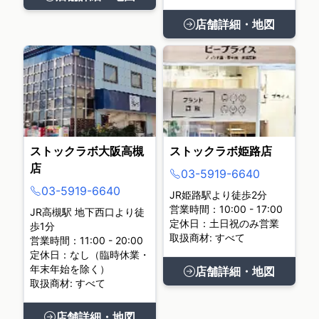
店舗詳細・地図
ストックラボ大阪高槻
ストックラボ姫路店
店
03-5919-6640
03-5919-6640
JR姫路駅より徒歩2分
営業時間：10:00 - 17:00
JR高槻駅 地下西口より徒
定休日：土日祝のみ営業
歩1分
取扱商材: すべて
営業時間：11:00 - 20:00
定休日：なし（臨時休業・
年末年始を除く）
店舗詳細・地図
取扱商材: すべて
店舗詳細・地図