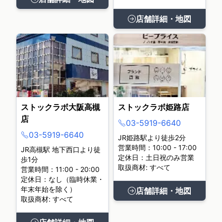
店舗詳細・地図
ストックラボ大阪高槻
ストックラボ姫路店
店
03-5919-6640
03-5919-6640
JR姫路駅より徒歩2分
営業時間：10:00 - 17:00
JR高槻駅 地下西口より徒
定休日：土日祝のみ営業
歩1分
取扱商材: すべて
営業時間：11:00 - 20:00
定休日：なし（臨時休業・
年末年始を除く）
店舗詳細・地図
取扱商材: すべて