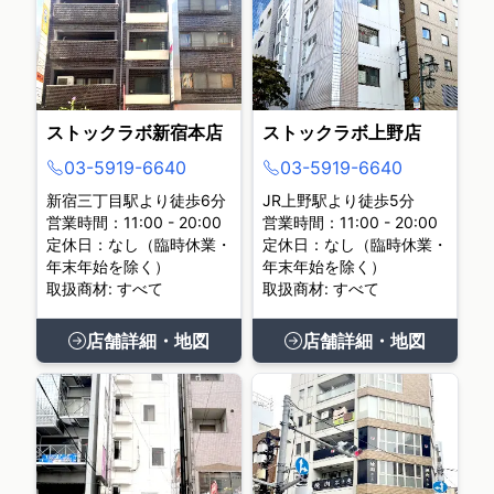
ストックラボ新宿本店
ストックラボ上野店
03-5919-6640
03-5919-6640
新宿三丁目駅より徒歩6分
JR上野駅より徒歩5分
営業時間：11:00 - 20:00
営業時間：11:00 - 20:00
定休日：なし（臨時休業・
定休日：なし（臨時休業・
年末年始を除く）
年末年始を除く）
取扱商材: すべて
取扱商材: すべて
店舗詳細・地図
店舗詳細・地図