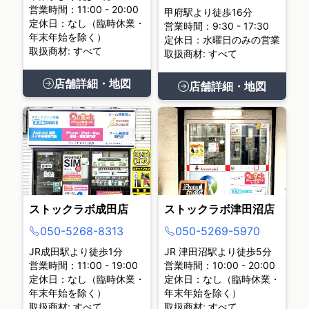
営業時間：11:00 - 20:00
甲府駅より徒歩16分
定休日：なし（臨時休業・
営業時間：9:30 - 17:30
年末年始を除く）
定休日：水曜日のみの営業
取扱商材: すべて
取扱商材: すべて
店舗詳細・地図
店舗詳細・地図
ストックラボ成田店
ストックラボ津田沼店
050-5268-8313
050-5269-5970
JR成田駅より徒歩1分
JR 津田沼駅より徒歩5分
営業時間：11:00 - 19:00
営業時間：10:00 - 20:00
定休日：なし（臨時休業・
定休日：なし（臨時休業・
年末年始を除く）
年末年始を除く）
取扱商材: すべて
取扱商材: すべて