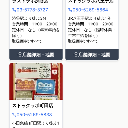
ラストラボ渋谷店
ストックラボ八王子店
03-5778-3727
050-5269-5864
渋谷駅より徒歩3分
JR八王子駅より徒歩1分
営業時間：11:00 - 20:00
営業時間：11:00 - 20:00
定休日：なし（年末年始を
定休日：なし（臨時休業・
除く）
年末年始を除く）
取扱商材: すべて
取扱商材: すべて
店舗詳細・地図
店舗詳細・地図
ストックラボ町田店
050-5269-5838
小田急線 町田駅より徒歩1