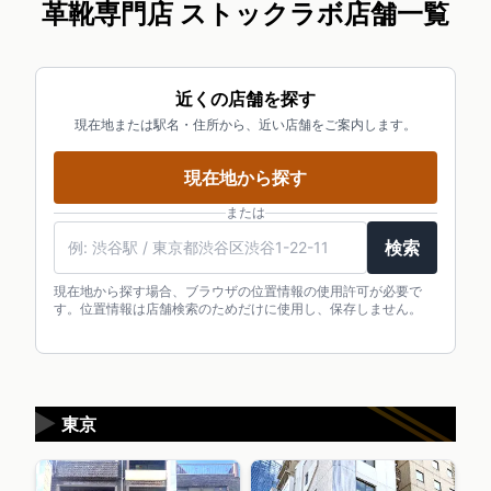
革靴専門店 ストックラボ店舗一覧
近くの店舗を探す
現在地または駅名・住所から、近い店舗をご案内します。
現在地から探す
または
検索
現在地から探す場合、ブラウザの位置情報の使用許可が必要で
す。位置情報は店舗検索のためだけに使用し、保存しません。
▶
東京