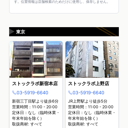
す。位置情報は店舗検索のためだけに使用し、保存しません。
▶
東京
ストックラボ新宿本店
ストックラボ上野店
03-5919-6640
03-5919-6640
新宿三丁目駅より徒歩6分
JR上野駅より徒歩5分
営業時間：11:00 - 20:00
営業時間：11:00 - 20:00
定休日：なし（臨時休業・
定休日：なし（臨時休業・
年末年始を除く）
年末年始を除く）
取扱商材: すべて
取扱商材: すべて