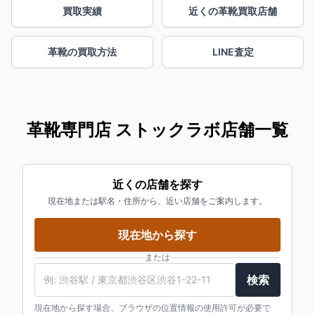
買取実績
近くの革靴買取店舗
革靴の買取方法
LINE査定
革靴専門店 ストックラボ店舗一覧
近くの店舗を探す
現在地または駅名・住所から、近い店舗をご案内します。
現在地から探す
または
検索
現在地から探す場合、ブラウザの位置情報の使用許可が必要で