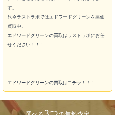
す。
只今ラストラボではエドワードグリーンを高価
買取中。
エドワードグリーンの買取はラストラボにお任
せください！！！
エドワードグリーンの買取はコチラ！！！
3つ
選べる
の無料査定