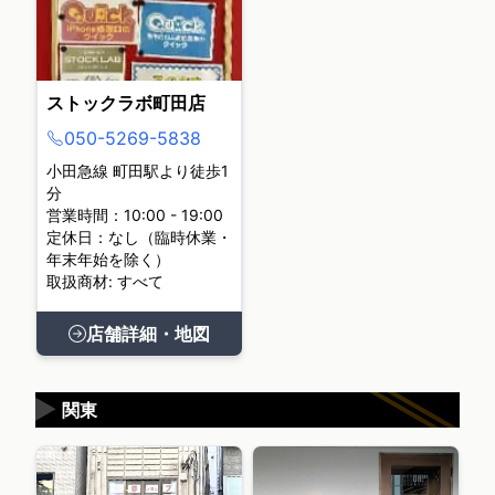
ストックラボ町田店
050-5269-5838
小田急線 町田駅より徒歩1
分
営業時間：10:00 - 19:00
定休日：なし（臨時休業・
年末年始を除く）
取扱商材: すべて
店舗詳細・地図
▶
関東