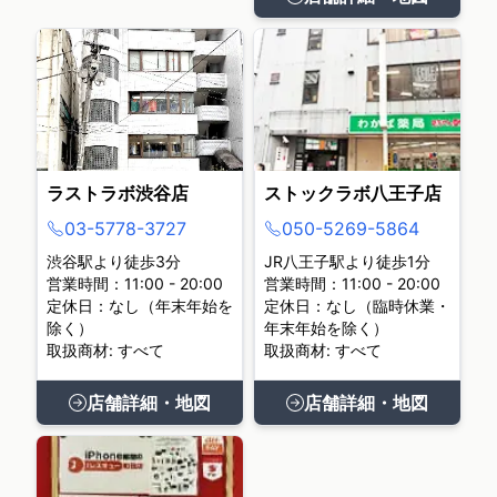
ラストラボ渋谷店
ストックラボ八王子店
03-5778-3727
050-5269-5864
渋谷駅より徒歩3分
JR八王子駅より徒歩1分
営業時間：11:00 - 20:00
営業時間：11:00 - 20:00
定休日：なし（年末年始を
定休日：なし（臨時休業・
除く）
年末年始を除く）
取扱商材: すべて
取扱商材: すべて
店舗詳細・地図
店舗詳細・地図