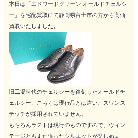
本日は「エドワードグリーン オールドチェルシ
ー」を宅配買取にて静岡県富士市の方から高価
買取いたしました。
旧工場時代のチェルシーを復刻したオールドチ
ェルシー。こちらは現行品とは違い、スワンス
テッチが採用されていません。
もちろんラストは現行のものですので、ヴィン
テージともまた違ったシルエットが楽しめま