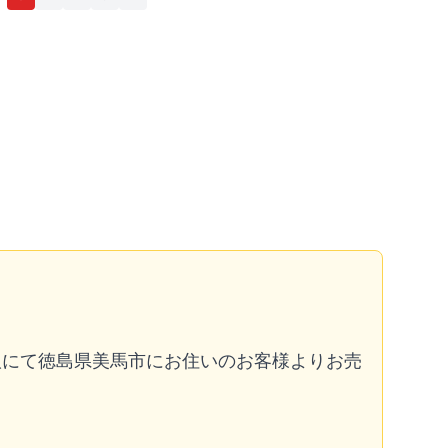
取にて徳島県美馬市にお住いのお客様よりお売