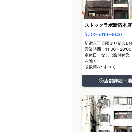
ストックラボ新宿本店
03-5919-6640
新宿三丁目駅より徒歩6
営業時間：11:00 - 20:00
定休日：なし（臨時休業
を除く）
取扱商材: すべて
店舗詳細・地