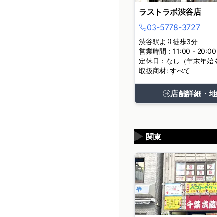
ラストラボ渋谷店
03-5778-3727
渋谷駅より徒歩3分
営業時間：11:00 - 20:00
定休日：なし（年末年始
取扱商材: すべて
店舗詳細・地
▶
関東