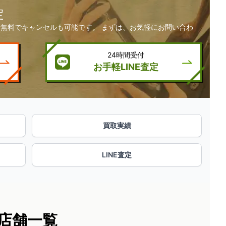
定
無料でキャンセルも可能です。 まずは、お気軽にお問い合わ
24時間受付
お手軽LINE査定
買取実績
LINE査定
店舗一覧