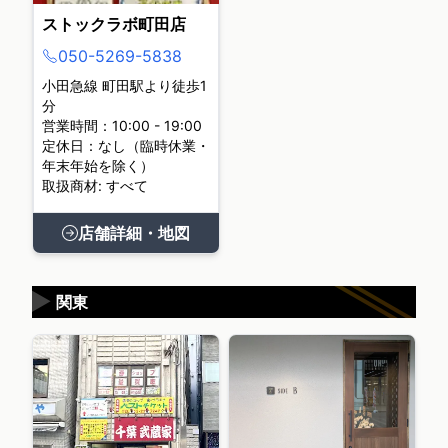
ストックラボ町田店
050-5269-5838
小田急線 町田駅より徒歩1
分
営業時間：10:00 - 19:00
定休日：なし（臨時休業・
年末年始を除く）
取扱商材: すべて
店舗詳細・地図
▶
関東