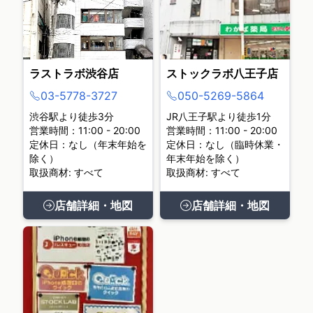
ラストラボ渋谷店
ストックラボ八王子店
03-5778-3727
050-5269-5864
渋谷駅より徒歩3分
JR八王子駅より徒歩1分
営業時間：11:00 - 20:00
営業時間：11:00 - 20:00
定休日：なし（年末年始を
定休日：なし（臨時休業・
除く）
年末年始を除く）
取扱商材: すべて
取扱商材: すべて
店舗詳細・地図
店舗詳細・地図