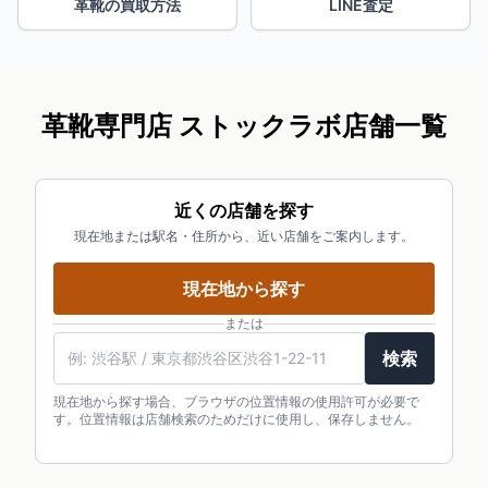
革靴の買取方法
LINE査定
革靴専門店 ストックラボ店舗一覧
近くの店舗を探す
現在地または駅名・住所から、近い店舗をご案内します。
現在地から探す
または
検索
現在地から探す場合、ブラウザの位置情報の使用許可が必要で
す。位置情報は店舗検索のためだけに使用し、保存しません。