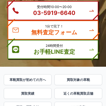
受付時間10:00〜20:00
03-5919-6640
1分で完了！
無料査定フォーム
24時間受付
お手軽LINE査定
革靴買取が初めての方へ
買取対象の革靴
買取実績
近くの革靴買取店舗