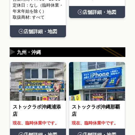
定休日：なし（臨時休業・
年末年始を除く）
店舗詳細・地図
取扱商材: すべて
店舗詳細・地図
▶
九州・沖縄
ストックラボ沖縄浦添
ストックラボ沖縄那覇
店
店
現在、臨時休業中です。
現在、臨時休業中です。
店舗詳細・地図
店舗詳細・地図