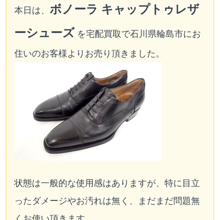
ボノーラ キャップトゥレザ
本日は、
ーシューズ
を宅配買取で石川県輪島市にお
住いのお客様よりお売り頂きました。
状態は一般的な使用感はありますが、特に目立
ったダメージやお汚れは無く、まだまだ問題無
くお使い頂きます。