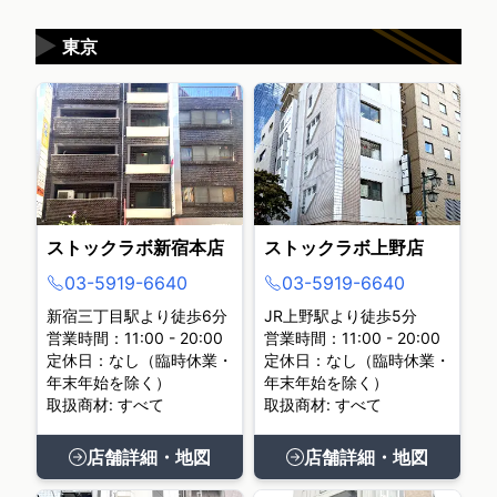
▶
東京
ストックラボ新宿本店
ストックラボ上野店
03-5919-6640
03-5919-6640
新宿三丁目駅より徒歩6分
JR上野駅より徒歩5分
営業時間：11:00 - 20:00
営業時間：11:00 - 20:00
定休日：なし（臨時休業・
定休日：なし（臨時休業・
年末年始を除く）
年末年始を除く）
取扱商材: すべて
取扱商材: すべて
店舗詳細・地図
店舗詳細・地図