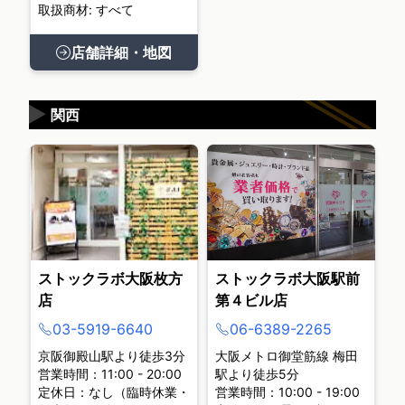
取扱商材: すべて
店舗詳細・地図
▶
関西
ストックラボ大阪枚方
ストックラボ大阪駅前
店
第４ビル店
03-5919-6640
06-6389-2265
京阪御殿山駅より徒歩3分
大阪メトロ御堂筋線 梅田
営業時間：11:00 - 20:00
駅より徒歩5分
定休日：なし（臨時休業・
営業時間：10:00 - 19:00