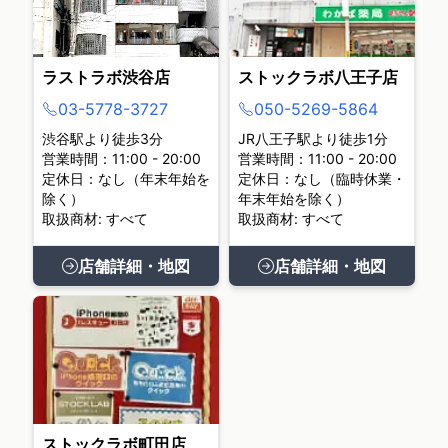
ラストラボ渋谷店
ストックラボ八王子店
03-5778-3727
050-5269-5864
渋谷駅より徒歩3分
JR八王子駅より徒歩1分
営業時間：11:00 - 20:00
営業時間：11:00 - 20:00
定休日：なし（年末年始を
定休日：なし（臨時休業・
除く）
年末年始を除く）
取扱商材: すべて
取扱商材: すべて
店舗詳細・地図
店舗詳細・地図
ストックラボ町田店