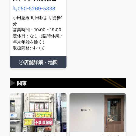
050-5269-5838
小田急線 町田駅より徒歩1
分
営業時間：10:00 - 19:00
定休日：なし（臨時休業・
年末年始を除く）
取扱商材: すべて
店舗詳細・地図
▶
関東