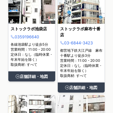
ストックラボ池袋店
ストックラボ麻布十番
店
0359196640
03-6844-3423
各線池袋駅より徒歩5分
営業時間：11:00 - 20:00
都営地下鉄大江戸線 麻布
定休日：なし（臨時休業・
十番駅より徒歩3分
年末年始を除く）
営業時間：11:00 - 20:00
取扱商材: すべて
定休日：なし（臨時休業・
年末年始を除く）
取扱商材: すべて
店舗詳細・地図
店舗詳細・地図