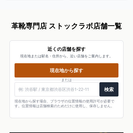
革靴専門店 ストックラボ店舗一覧
近くの店舗を探す
現在地または駅名・住所から、近い店舗をご案内します。
現在地から探す
または
検索
現在地から探す場合、ブラウザの位置情報の使用許可が必要で
す。位置情報は店舗検索のためだけに使用し、保存しません。