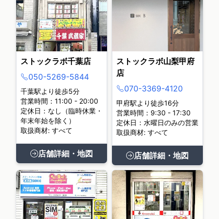
ストックラボ千葉店
ストックラボ山梨甲府
店
050-5269-5844
070-3369-4120
千葉駅より徒歩5分
営業時間：11:00 - 20:00
甲府駅より徒歩16分
定休日：なし（臨時休業・
営業時間：9:30 - 17:30
年末年始を除く）
定休日：水曜日のみの営業
取扱商材: すべて
取扱商材: すべて
店舗詳細・地図
店舗詳細・地図