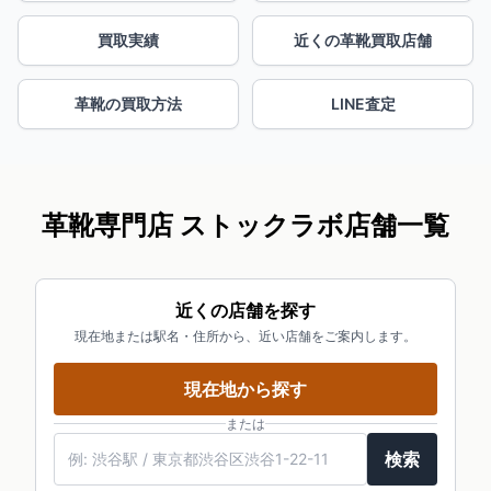
買取実績
近くの革靴買取店舗
革靴の買取方法
LINE査定
革靴専門店 ストックラボ店舗一覧
近くの店舗を探す
現在地または駅名・住所から、近い店舗をご案内します。
現在地から探す
または
検索