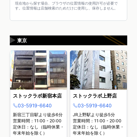
現在地から探す場合、ブラウザの位置情報の使用許可が必要で
す。位置情報は店舗検索のためだけに使用し、保存しません。
▶
東京
ストックラボ新宿本店
ストックラボ上野店
03-5919-6640
03-5919-6640
新宿三丁目駅より徒歩6分
JR上野駅より徒歩5分
営業時間：11:00 - 20:00
営業時間：11:00 - 20:00
定休日：なし（臨時休業・
定休日：なし（臨時休業・
年末年始を除く）
年末年始を除く）