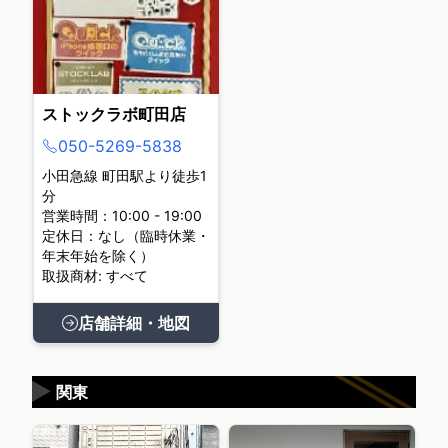
ストックラボ町田店
050-5269-5838
小田急線 町田駅より徒歩1
分
営業時間：10:00 - 19:00
定休日：なし（臨時休業・
年末年始を除く）
取扱商材: すべて
店舗詳細・地図
▶
関東