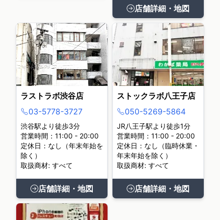
店舗詳細・地図
ラストラボ渋谷店
ストックラボ八王子店
03-5778-3727
050-5269-5864
渋谷駅より徒歩3分
JR八王子駅より徒歩1分
営業時間：11:00 - 20:00
営業時間：11:00 - 20:00
定休日：なし（年末年始を
定休日：なし（臨時休業・
除く）
年末年始を除く）
取扱商材: すべて
取扱商材: すべて
店舗詳細・地図
店舗詳細・地図