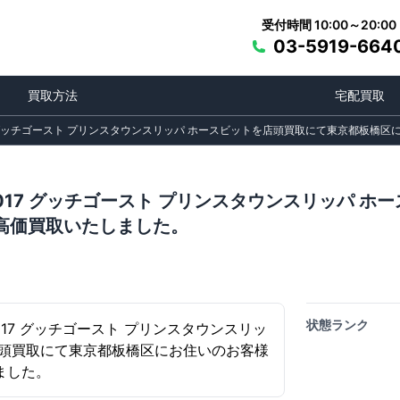
受付時間 10:00～20:00
03-5919-664
買取方法
宅配買取
2017 グッチゴースト プリンスタウンスリッパ ホースビットを店頭買取にて東京都板
) 2017 グッチゴースト プリンスタウンスリッパ
高価買取いたしました。
状態ランク