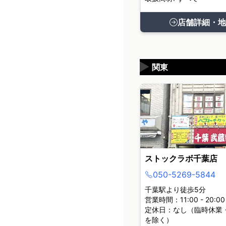
店舗詳細・地
▶
関東
ストックラボ千葉店
050-5269-5844
千葉駅より徒歩5分
営業時間：11:00 - 20:00
定休日：なし（臨時休業
を除く）