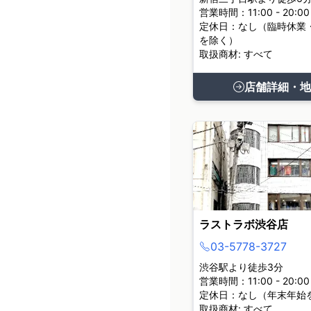
営業時間：11:00 - 20:00
定休日：なし（臨時休業
を除く）
取扱商材: すべて
店舗詳細・地
ラストラボ渋谷店
03-5778-3727
渋谷駅より徒歩3分
営業時間：11:00 - 20:00
定休日：なし（年末年始
取扱商材: すべて