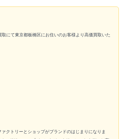
を店頭買取にて東京都板橋区にお住いのお客様より高価買取いた
うファクトリーとショップがブランドのはじまりになりま