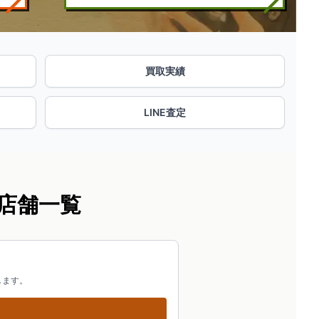
買取実績
LINE査定
店舗一覧
します。