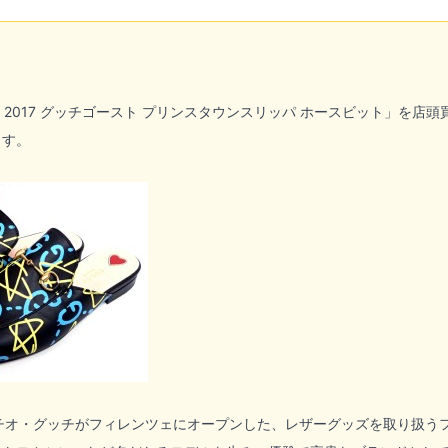
I) 2017 グッチゴースト プリンスタウンスリッパ ホースビット」
ます。
ッチオ・グッチがフィレンツェにオープンした、レザーグッズを取り扱