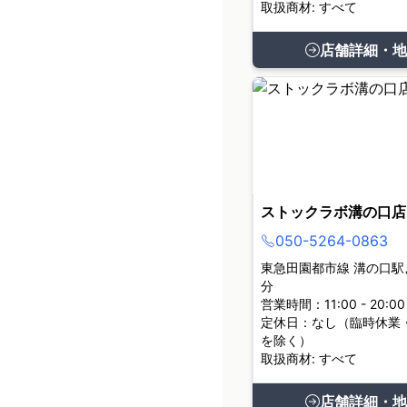
取扱商材: すべて
店舗詳細・地
ストックラボ溝の口店
050-5264-0863
東急田園都市線 溝の口駅
分
営業時間：11:00 - 20:00
定休日：なし（臨時休業
を除く）
取扱商材: すべて
店舗詳細・地