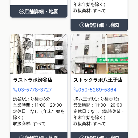
年末年始を除く）
取扱商材: すべて
店舗詳細・地図
店舗詳細・地図
ラストラボ渋谷店
ストックラボ八王子店
03-5778-3727
050-5269-5864
渋谷駅より徒歩3分
JR八王子駅より徒歩1分
営業時間：11:00 - 20:00
営業時間：11:00 - 20:00
定休日：なし（年末年始を
定休日：なし（臨時休業・
除く）
年末年始を除く）
取扱商材: すべて
取扱商材: すべて
店舗詳細・地図
店舗詳細・地図