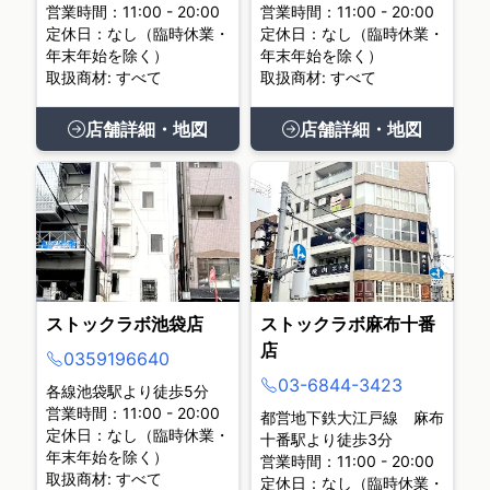
営業時間：11:00 - 20:00
営業時間：11:00 - 20:00
定休日：なし（臨時休業・
定休日：なし（臨時休業・
年末年始を除く）
年末年始を除く）
取扱商材: すべて
取扱商材: すべて
店舗詳細・地図
店舗詳細・地図
ストックラボ池袋店
ストックラボ麻布十番
店
0359196640
03-6844-3423
各線池袋駅より徒歩5分
営業時間：11:00 - 20:00
都営地下鉄大江戸線 麻布
定休日：なし（臨時休業・
十番駅より徒歩3分
年末年始を除く）
営業時間：11:00 - 20:00
取扱商材: すべて
定休日：なし（臨時休業・