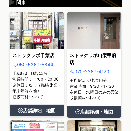
▶
関東
ストックラボ千葉店
ストックラボ山梨甲府
店
050-5269-5844
070-3369-4120
千葉駅より徒歩5分
営業時間：11:00 - 20:00
甲府駅より徒歩16分
定休日：なし（臨時休業・
営業時間：9:30 - 17:30
年末年始を除く）
定休日：水曜日のみの営業
取扱商材: すべて
取扱商材: すべて
店舗詳細・地図
店舗詳細・地図