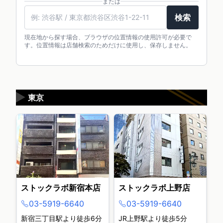
または
検索
現在地から探す場合、ブラウザの位置情報の使用許可が必要で
す。位置情報は店舗検索のためだけに使用し、保存しません。
▶
東京
ストックラボ新宿本店
ストックラボ上野店
03-5919-6640
03-5919-6640
新宿三丁目駅より徒歩6分
JR上野駅より徒歩5分