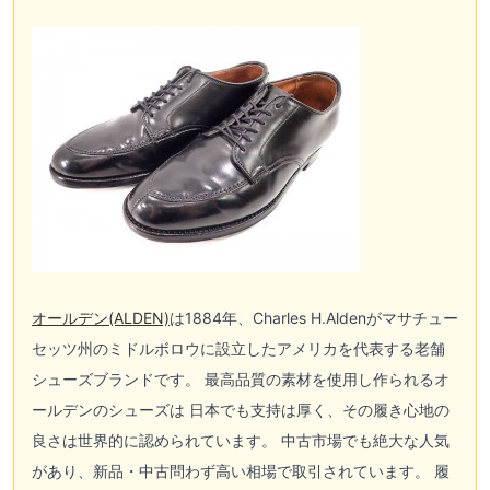
オールデン(ALDEN)
は1884年、Charles H.Aldenがマサチュー
セッツ州のミドルボロウに設立したアメリカを代表する老舗
シューズブランドです。 最高品質の素材を使用し作られるオ
ールデンのシューズは 日本でも支持は厚く、その履き心地の
良さは世界的に認められています。 中古市場でも絶大な人気
があり、新品・中古問わず高い相場で取引されています。 履