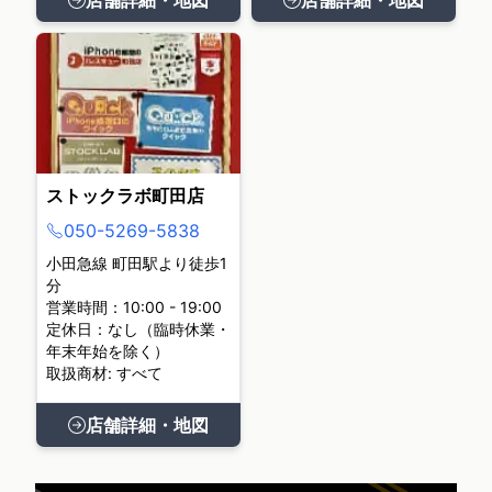
ストックラボ町田店
050-5269-5838
小田急線 町田駅より徒歩1
分
営業時間：10:00 - 19:00
定休日：なし（臨時休業・
年末年始を除く）
取扱商材: すべて
店舗詳細・地図