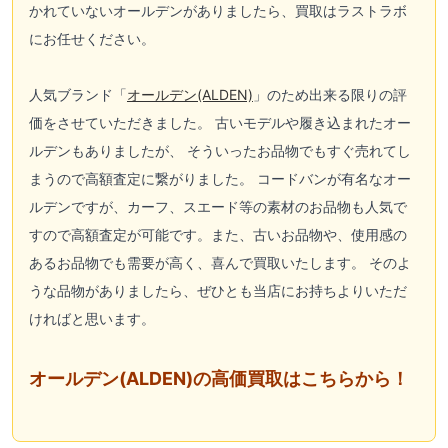
かれていないオールデンがありましたら、買取はラストラボ
にお任せください。
人気ブランド「
オールデン(ALDEN)
」のため出来る限りの評
価をさせていただきました。 古いモデルや履き込まれたオー
ルデンもありましたが、 そういったお品物でもすぐ売れてし
まうので高額査定に繋がりました。 コードバンが有名なオー
ルデンですが、カーフ、スエード等の素材のお品物も人気で
すので高額査定が可能です。また、古いお品物や、使用感の
あるお品物でも需要が高く、喜んで買取いたします。 そのよ
うな品物がありましたら、ぜひとも当店にお持ちよりいただ
ければと思います。
オールデン(ALDEN)の高価買取はこちらから！