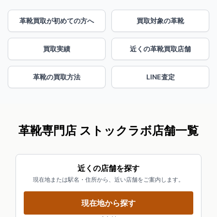
革靴買取が初めての方へ
買取対象の革靴
買取実績
近くの革靴買取店舗
革靴の買取方法
LINE査定
革靴専門店 ストックラボ店舗一覧
近くの店舗を探す
現在地または駅名・住所から、近い店舗をご案内します。
現在地から探す