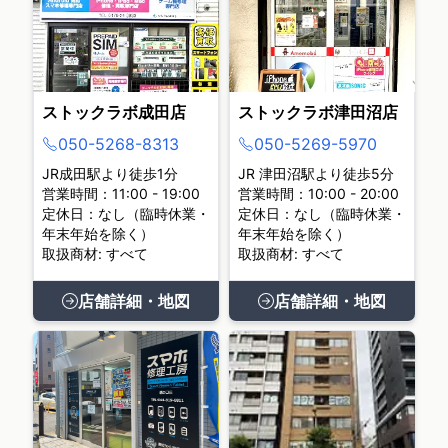
ストックラボ成田店
ストックラボ津田沼店
050-5268-8313
050-5269-5970
JR成田駅より徒歩1分
JR 津田沼駅より徒歩5分
営業時間：11:00 - 19:00
営業時間：10:00 - 20:00
定休日：なし（臨時休業・
定休日：なし（臨時休業・
年末年始を除く）
年末年始を除く）
取扱商材: すべて
取扱商材: すべて
店舗詳細・地図
店舗詳細・地図