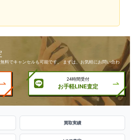
定
無料でキャンセルも可能です。 まずは、お気軽にお問い合わ
24時間受付
お手軽LINE査定
買取実績