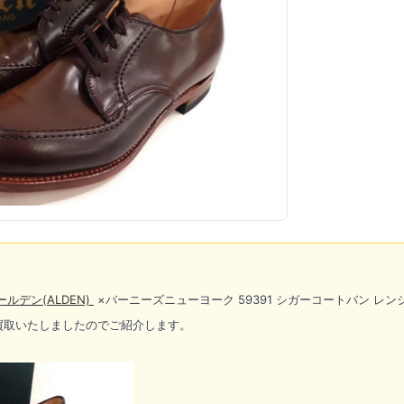
ールデン(ALDEN)
×バーニーズニューヨーク 59391 シガーコートバン 
買取いたしましたのでご紹介します。