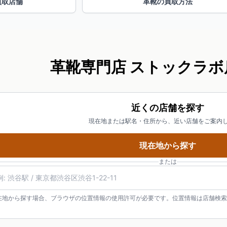
買取店舗
革靴の買取方法
革靴専門店 ストックラボ
近くの店舗を探す
現在地または駅名・住所から、近い店舗をご案内
現在地から探す
または
在地から探す場合、ブラウザの位置情報の使用許可が必要です。位置情報は店舗検索