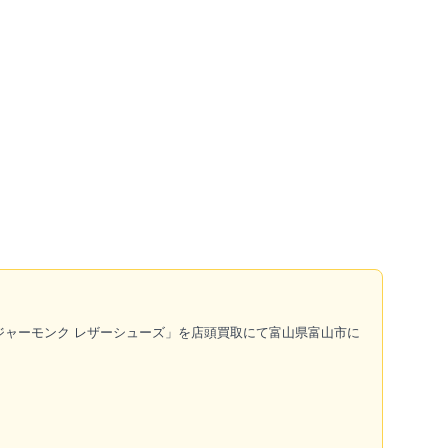
レンジャーモンク レザーシューズ」を店頭買取にて富山県富山市に