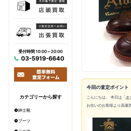
受付時間 10:00～20:00
03-5919-6640
今回の査定ポイント
カテゴリーから探す
こんにちは。 本日は「
オ
お住いのお客様より高価
紳士靴
ブーツ