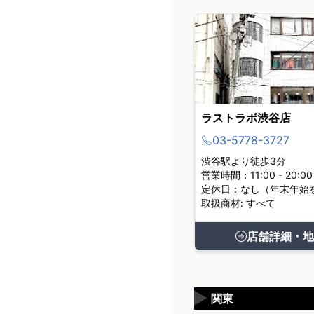
ラストラボ渋谷店
03-5778-3727
渋谷駅より徒歩3分
営業時間：11:00 - 20:00
定休日：なし（年末年始
取扱商材: すべて
店舗詳細・地
▶
関東