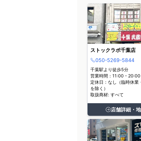
ストックラボ千葉店
050-5269-5844
千葉駅より徒歩5分
営業時間：11:00 - 20:00
定休日：なし（臨時休業
を除く）
取扱商材: すべて
店舗詳細・地