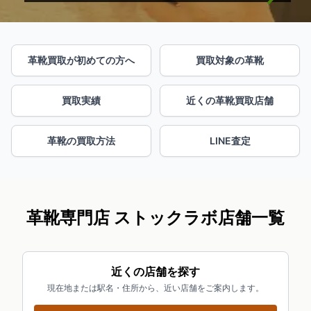
革靴買取が初めての方へ
買取対象の革靴
買取実績
近くの革靴買取店舗
革靴の買取方法
LINE査定
革靴専門店 ストックラボ店舗一覧
近くの店舗を探す
現在地または駅名・住所から、近い店舗をご案内します。