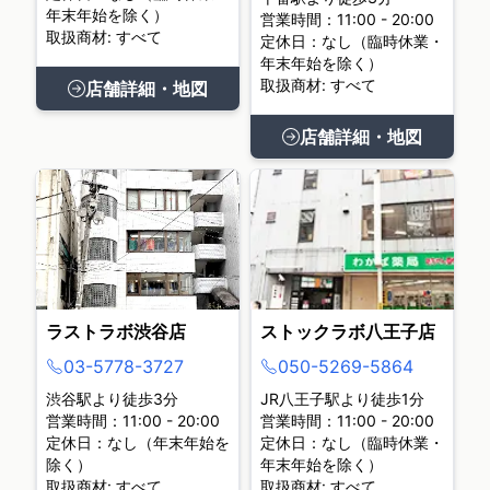
年末年始を除く）
営業時間：11:00 - 20:00
取扱商材: すべて
定休日：なし（臨時休業・
年末年始を除く）
取扱商材: すべて
店舗詳細・地図
店舗詳細・地図
ラストラボ渋谷店
ストックラボ八王子店
03-5778-3727
050-5269-5864
渋谷駅より徒歩3分
JR八王子駅より徒歩1分
営業時間：11:00 - 20:00
営業時間：11:00 - 20:00
定休日：なし（年末年始を
定休日：なし（臨時休業・
除く）
年末年始を除く）
取扱商材: すべて
取扱商材: すべて