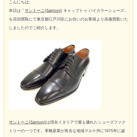
こんにちは。
本日は「
サントーニ(Santoni)
キャップトゥ バイカラーシューズ」
を店頭買取にて東京都江戸川区にお住いのお客様より高価買取いた
しましたのでご紹介します。
サントーニ(Santoni)
は現在イタリアで最も優れたシューズファク
トリーの一つです。革靴産業が有名な地域マルケ州に1975年に誕