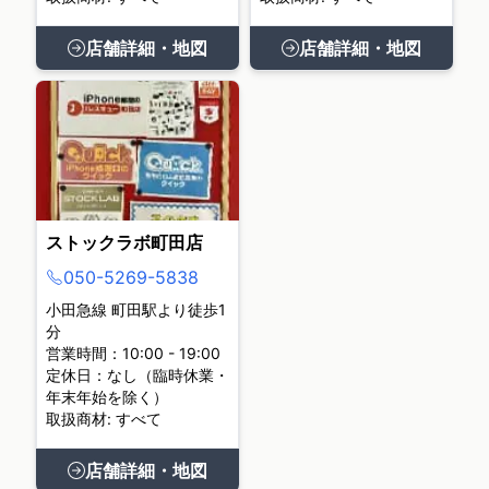
店舗詳細・地図
店舗詳細・地図
ストックラボ町田店
050-5269-5838
小田急線 町田駅より徒歩1
分
営業時間：10:00 - 19:00
定休日：なし（臨時休業・
年末年始を除く）
取扱商材: すべて
店舗詳細・地図