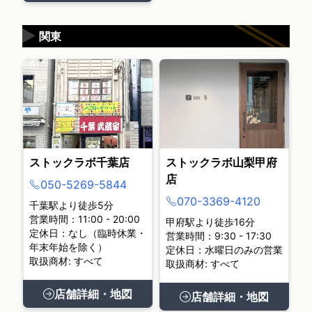
▶
関東
ストックラボ千葉店
ストックラボ山梨甲府
店
050-5269-5844
070-3369-4120
千葉駅より徒歩5分
営業時間：11:00 - 20:00
甲府駅より徒歩16分
定休日：なし（臨時休業・
営業時間：9:30 - 17:30
年末年始を除く）
定休日：水曜日のみの営業
取扱商材: すべて
取扱商材: すべて
店舗詳細・地図
店舗詳細・地図