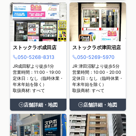
ストックラボ成田店
ストックラボ津田沼店
050-5268-8313
050-5269-5970
JR成田駅より徒歩1分
JR 津田沼駅より徒歩5分
営業時間：11:00 - 19:00
営業時間：10:00 - 20:00
定休日：なし（臨時休業・
定休日：なし（臨時休業・
年末年始を除く）
年末年始を除く）
取扱商材: すべて
取扱商材: すべて
店舗詳細・地図
店舗詳細・地図