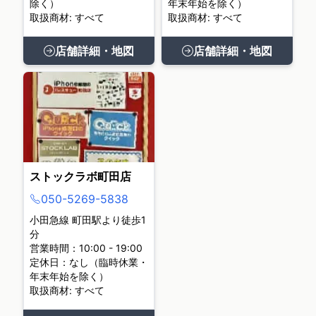
除く）
年末年始を除く）
取扱商材: すべて
取扱商材: すべて
店舗詳細・地図
店舗詳細・地図
ストックラボ町田店
050-5269-5838
小田急線 町田駅より徒歩1
分
営業時間：10:00 - 19:00
定休日：なし（臨時休業・
年末年始を除く）
取扱商材: すべて