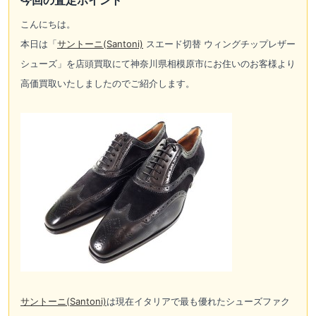
こんにちは。
本日は「
サントーニ(Santoni)
スエード切替 ウィングチップレザー
シューズ」を店頭買取にて神奈川県相模原市にお住いのお客様より
高価買取いたしましたのでご紹介します。
サントーニ(Santoni)
は現在イタリアで最も優れたシューズファク