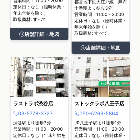
営業時間：11:00 - 20:00
都営地下鉄大江戸線 麻布
定休日：なし（臨時休業・
十番駅より徒歩3分
年末年始を除く）
営業時間：11:00 - 20:00
取扱商材: すべて
定休日：なし（臨時休業・
年末年始を除く）
取扱商材: すべて
店舗詳細・地図
店舗詳細・地図
ラストラボ渋谷店
ストックラボ八王子店
03-5778-3727
050-5269-5864
渋谷駅より徒歩3分
JR八王子駅より徒歩1分
営業時間：11:00 - 20:00
営業時間：11:00 - 20:00
定休日：なし（年末年始を
定休日：なし（臨時休業・