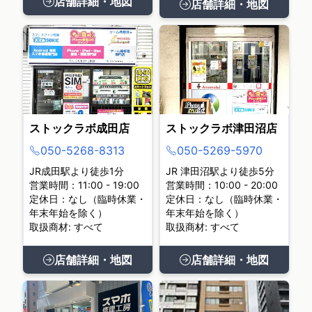
店舗詳細・地図
店舗詳細・地図
ストックラボ成田店
ストックラボ津田沼店
050-5268-8313
050-5269-5970
JR成田駅より徒歩1分
JR 津田沼駅より徒歩5分
営業時間：11:00 - 19:00
営業時間：10:00 - 20:00
定休日：なし（臨時休業・
定休日：なし（臨時休業・
年末年始を除く）
年末年始を除く）
取扱商材: すべて
取扱商材: すべて
店舗詳細・地図
店舗詳細・地図