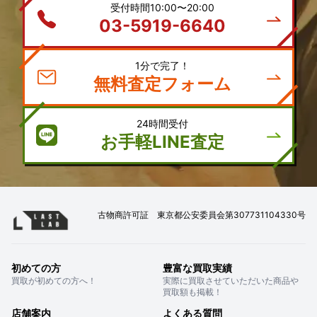
受付時間10:00〜20:00
03-5919-6640
1分で完了！
無料査定フォーム
24時間受付
お手軽LINE査定
古物商許可証 東京都公安委員会第307731104330号
初めての方
豊富な買取実績
買取が初めての方へ！
実際に買取させていただいた商品や
買取額も掲載！
店舗案内
よくある質問